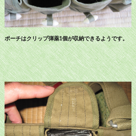
ポーチはクリップ弾薬1個が収納できるようです。