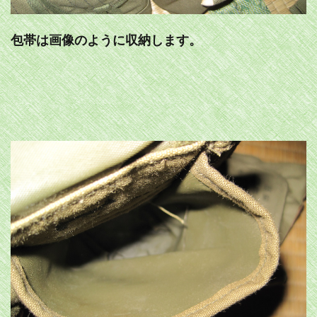
包帯は画像のように収納します。