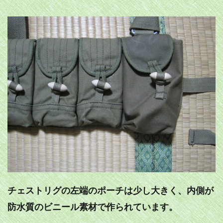
チェストリグの左端のポーチは少し大きく、内側が
防水質のビニール素材で作られています。