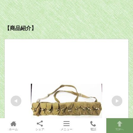
【商品紹介】
ホーム
シェア
メニュー
電話
TOPへ