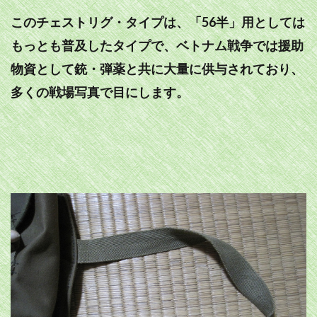
このチェストリグ・タイプは、「56半」用としては
もっとも普及したタイプで、ベトナム戦争では援助
物資として銃・弾薬と共に大量に供与されており、
多くの戦場写真で目にします。