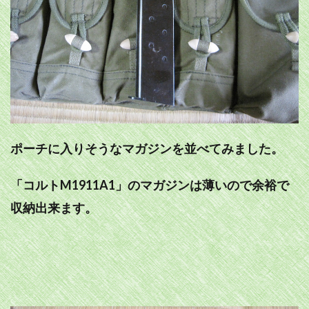
ポーチに入りそうなマガジンを並べてみました。
「コルトM1911A1」のマガジンは薄いので余裕で
収納出来ます。