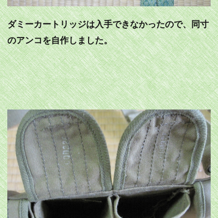
ダミーカートリッジは入手できなかったので、同寸
のアンコを自作しました。