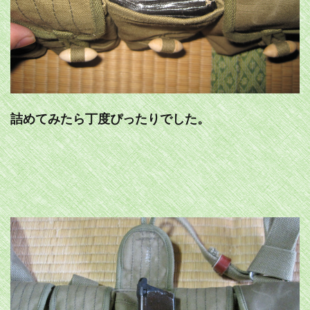
詰めてみたら丁度ぴったりでした。