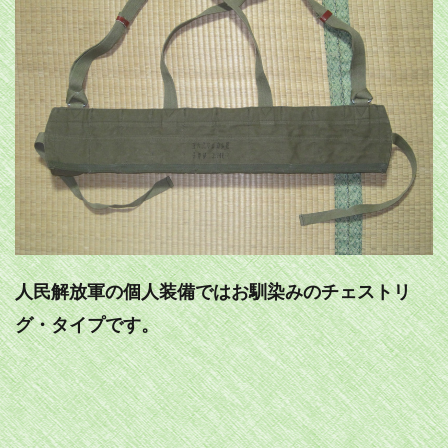
人民解放軍の個人装備ではお馴染みのチェストリ
グ・タイプです。