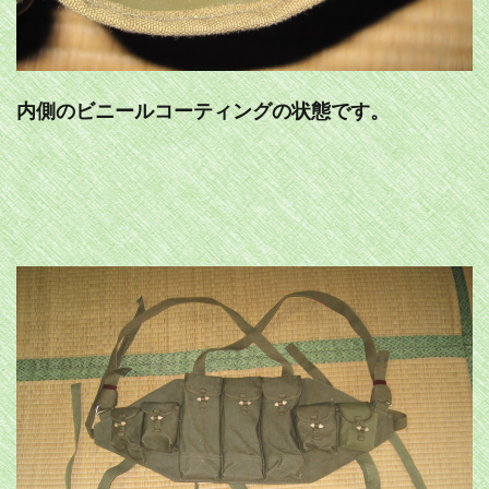
内側のビニールコーティングの状態です。