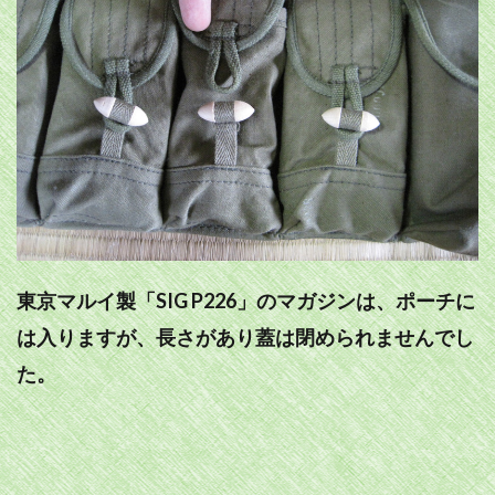
東京マルイ製「SIG P226」のマガジンは、ポーチに
は入りますが、長さがあり蓋は閉められませんでし
た。