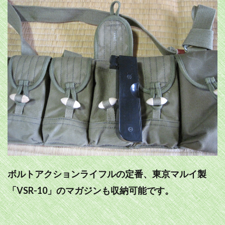
ボルトアクションライフルの定番、東京マルイ製
「VSR-10」のマガジンも収納可能です。