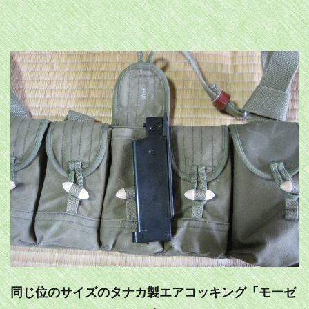
同じ位のサイズのタナカ製エアコッキング「モーゼ