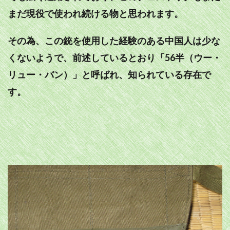
まだ現役で使われ続ける物と思われます。
その為、この銃を使用した経験のある中国人は少な
くないようで、前述しているとおり「56半（ウー・
リュー・バン）」と呼ばれ、知られている存在で
す。