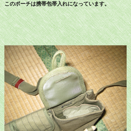
このポーチは携帯包帯入れになっています。