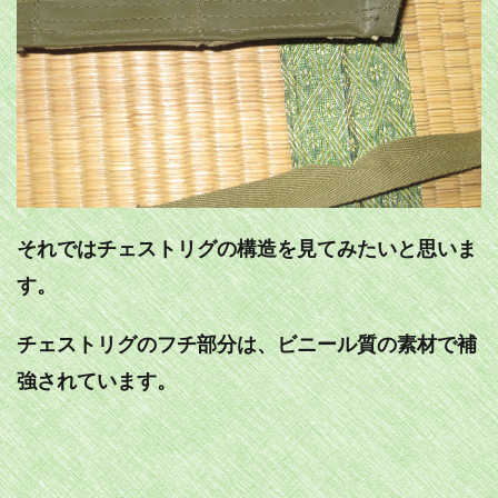
それではチェストリグの構造を見てみたいと思いま
す。
チェストリグのフチ部分は、ビニール質の素材で補
強されています。