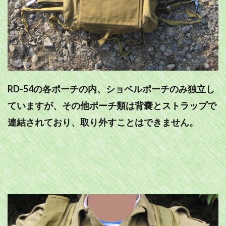
RD-54の各ポーチの内、ショベルポーチのみ独立し
ていますが、その他ポーチ類は背嚢とストラップで
連結されており、取り外すことはできません。