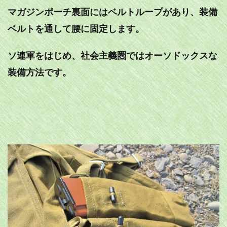
マガジンポーチ裏面にはベルトループがあり、装備
ベルトを通して腰に固定します。
ソ連軍をはじめ、社会主義圏ではオーソドックスな
装備方法です。