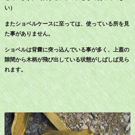
い）
またショベルケースに至っては、使っている所を見
た事がありません。
ショベルは背嚢に突っ込んでいる事が多く、上蓋の
隙間から木柄が飛び出している状態がしばしば見ら
れます。