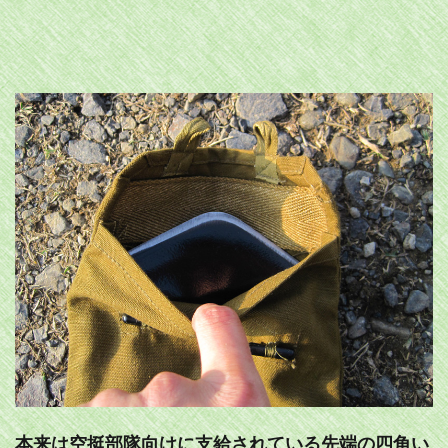
本来は空挺部隊向けに支給されている先端の四角い