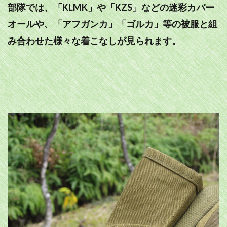
部隊では、「KLMK」や「KZS」などの迷彩カバー
オールや、「アフガンカ」「ゴルカ」等の被服と組
み合わせた様々な着こなしが見られます。