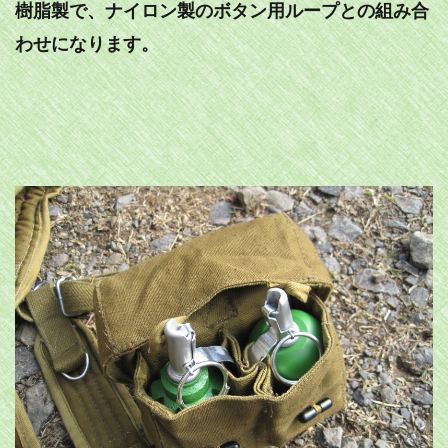
樹脂製で、ナイロン製のボタン用ループとの組み合
わせになります。