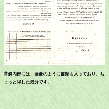
背嚢内部には、画像のように書類も入っており、ち
ょっと得した気分です。