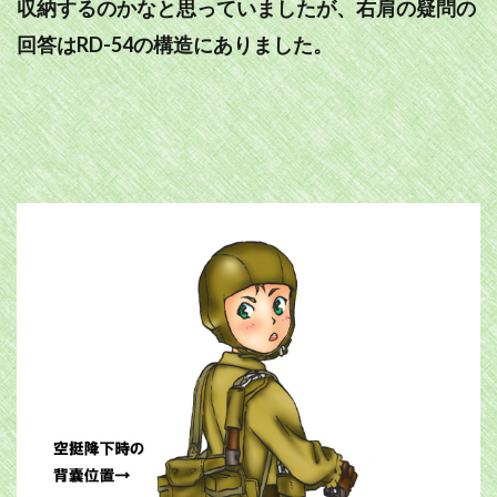
収納するのかなと思っていましたが、右肩の疑問の
回答はRD-54の構造にありました。