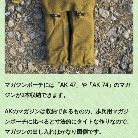
マガジンポーチには「AK-47」や「AK-74」のマガ
ジンが2本収納できます。
AKのマガジンは収納できるものの、歩兵用マガジ
ンポーチに比べると寸法的にタイトな作りなので、
マガジンの出し入れはかなり面倒です。