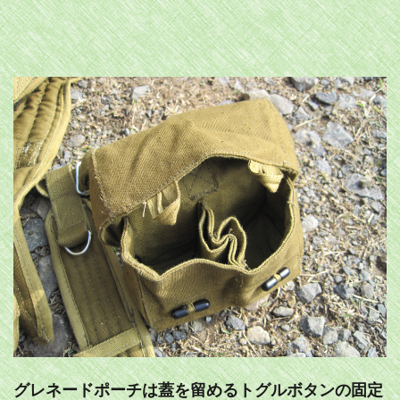
グレネードポーチは蓋を留めるトグルボタンの固定