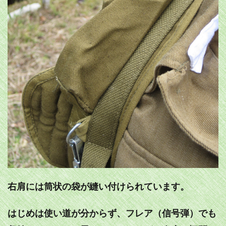
右肩には筒状の袋が縫い付けられています。
はじめは使い道が分からず、フレア（信号弾）でも