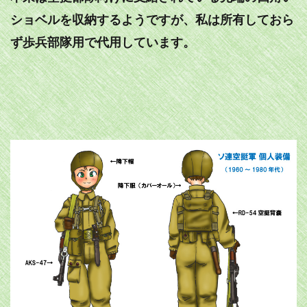
ショベルを収納するようですが、私は所有しておら
ず歩兵部隊用で代用しています。