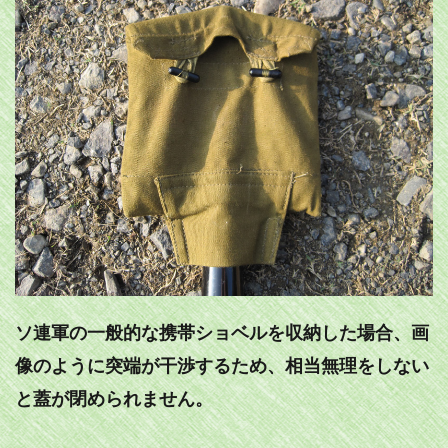
ソ連軍の一般的な携帯ショベルを収納した場合、画
像のように突端が干渉するため、相当無理をしない
と蓋が閉められません。