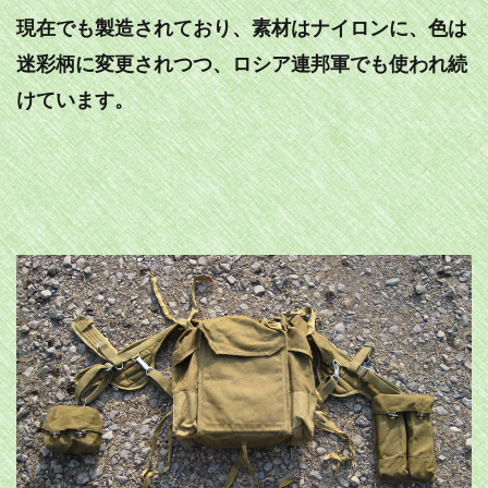
現在でも製造されており、素材はナイロンに、色は
迷彩柄に変更されつつ、ロシア連邦軍でも使われ続
けています。