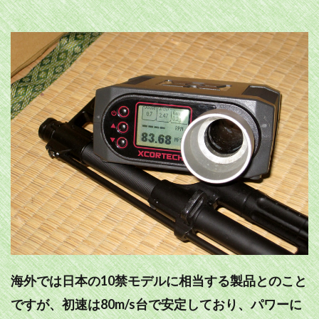
海外では日本の10禁モデルに相当する製品とのこと
ですが、初速は80m/s台で安定しており、パワーに