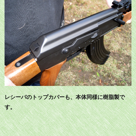
レシーバのトップカバーも、本体同様に樹脂製で
す。