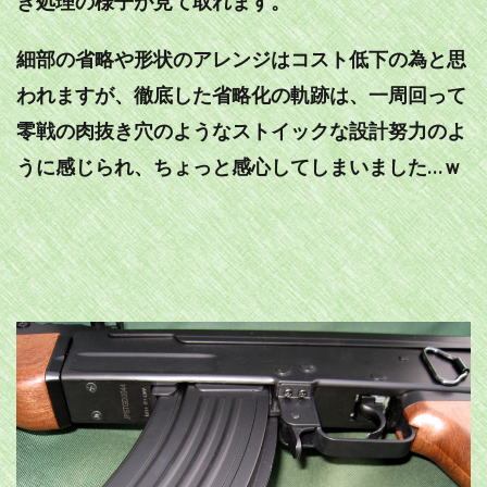
き処理の様子が見て取れます。
細部の省略や形状のアレンジはコスト低下の為と思
われますが、徹底した省略化の軌跡は、一周回って
零戦の肉抜き穴のようなストイックな設計努力のよ
うに感じられ、ちょっと感心してしまいました…ｗ