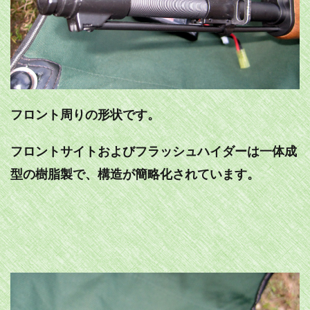
フロント周りの形状です。
フロントサイトおよびフラッシュハイダーは一体成
型の樹脂製で、構造が簡略化されています。