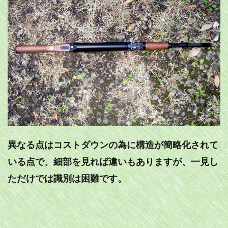
異なる点はコストダウンの為に構造が簡略化されて
いる点で、細部を見れば違いもありますが、一見し
ただけでは識別は困難です。