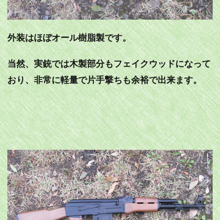
外装はほぼオール樹脂製です。
当然、実銃では木製部分もフェイクウッドになって
おり、非常に軽量で片手撃ちも余裕で出来ます。