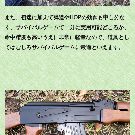
また、初速に加えて弾道やHOPの効きも申し分な
く、サバイバルゲームで十分に実用可能どころか、
命中精度も高いうえに非常に軽量なので、道具とし
てはむしろサバイバルゲームに最適といえます。