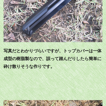
写真だとわかりづらいですが、トップカバーは一体
成型の樹脂製なので、誤って踏んだりしたら簡単に
砕け散りそうな作りです。