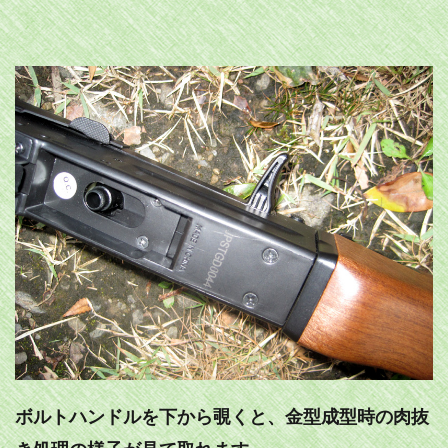
ボルトハンドルを下から覗くと、金型成型時の肉抜