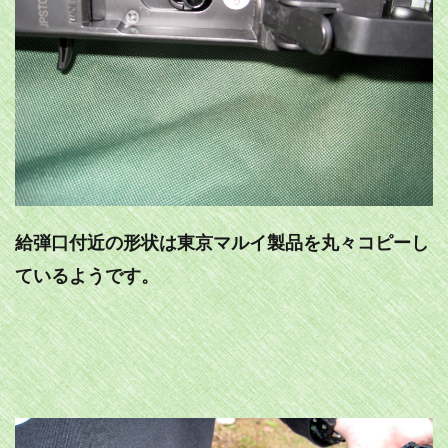
給弾口付近の形状は東京マルイ製品を丸々コピーし
ているようです。