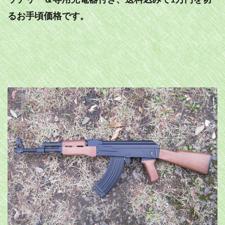
るお手頃価格です。