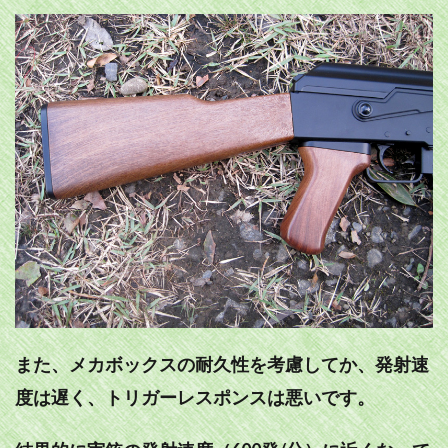
また、メカボックスの耐久性を考慮してか、発射速
度は遅く、トリガーレスポンスは悪いです。