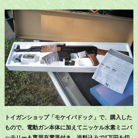
トイガンショップ「モケイパドック」で、購入した
もので、電動ガン本体に加えてニッケル水素ミニバ
ッテリー＆専用充電器付き、送料込みで1万円を切