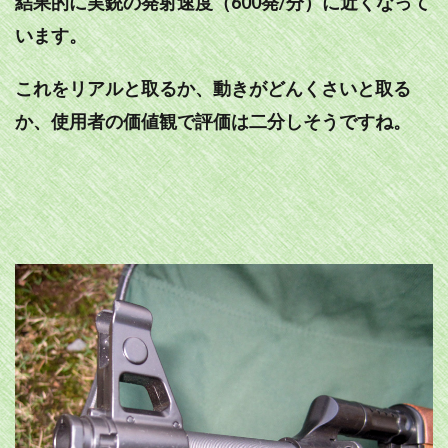
結果的に実銃の発射速度（600発/分）に近くなって
います。
これをリアルと取るか、動きがどんくさいと取る
か、使用者の価値観で評価は二分しそうですね。