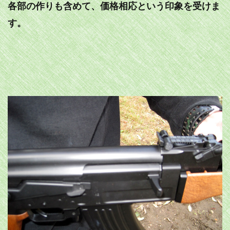
各部の作りも含めて、価格相応という印象を受けま
す。