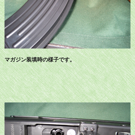
マガジン装填時の様子です。