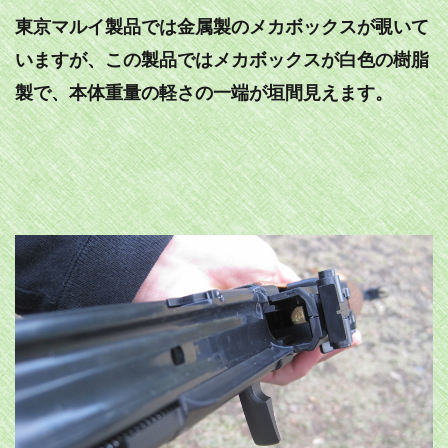
東京マルイ製品では金属製のメカボックスが覗いて
いますが、この製品ではメカボックスが白色の樹脂
製で、本体重量の軽さの一端が垣間見えます。