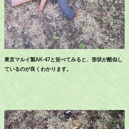
東京マルイ製AK-47と並べてみると、形状が酷似し
ているのが良くわかります。