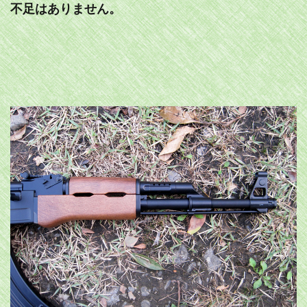
不足はありません。