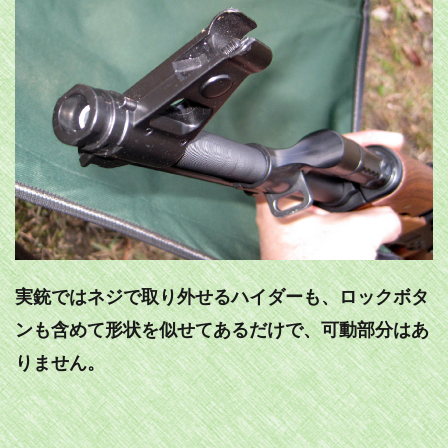
実銃ではネジで取り外せるハイダーも、ロックボタ
ンも含めて形状を似せてあるだけで、可動部分はあ
りません。