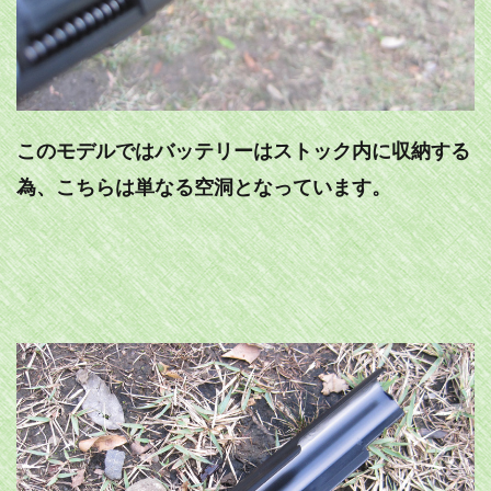
このモデルではバッテリーはストック内に収納する
為、こちらは単なる空洞となっています。