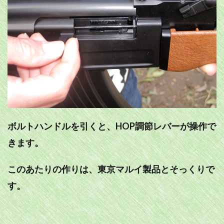
ボルトハンドルを引くと、HOP調節レバーが操作で
きます。
このあたりの作りは、東京マルイ製品とそっくりで
す。