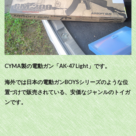
CYMA製の電動ガン「AK-47 Light」です。
海外では日本の電動ガンBOYSシリーズのような位
置づけで販売されている、安価なジャンルのトイガ
ンです。