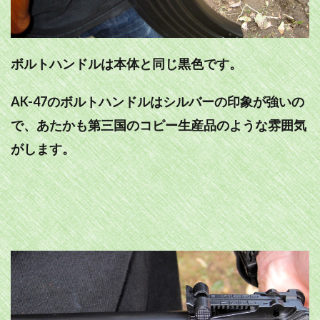
ボルトハンドルは本体と同じ黒色です。
AK-47のボルトハンドルはシルバーの印象が強いの
で、あたかも第三国のコピー生産品のような雰囲気
がします。