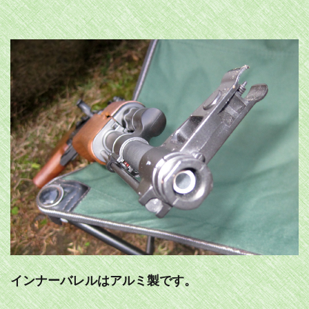
インナーバレルはアルミ製です。