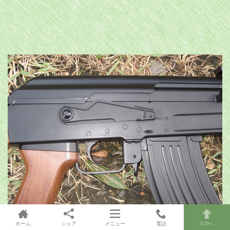
ホーム
シェア
メニュー
電話
TOPへ