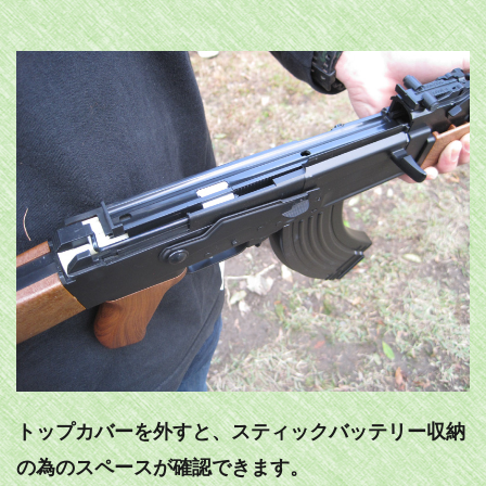
トップカバーを外すと、スティックバッテリー収納
の為のスペースが確認できます。