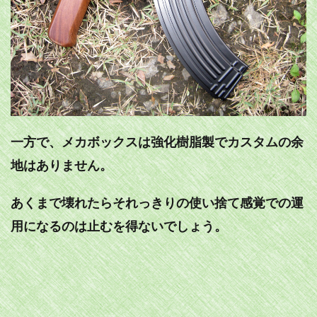
一方で、メカボックスは強化樹脂製でカスタムの余
地はありません。
あくまで壊れたらそれっきりの使い捨て感覚での運
用になるのは止むを得ないでしょう。