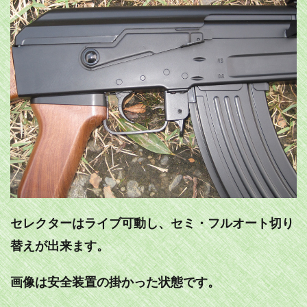
セレクターはライブ可動し、セミ・フルオート切り
替えが出来ます。
画像は安全装置の掛かった状態です。