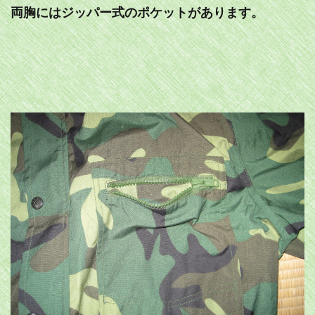
両胸にはジッパー式のポケットがあります。