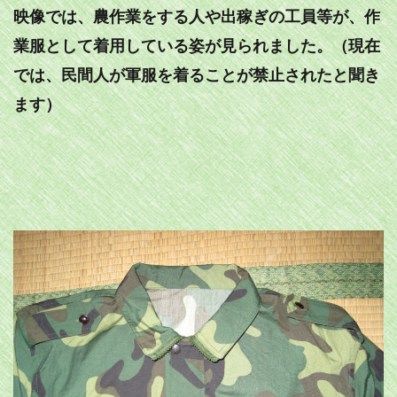
映像では、農作業をする人や出稼ぎの工員等が、作
業服として着用している姿が見られました。（現在
では、民間人が軍服を着ることが禁止されたと聞き
ます）