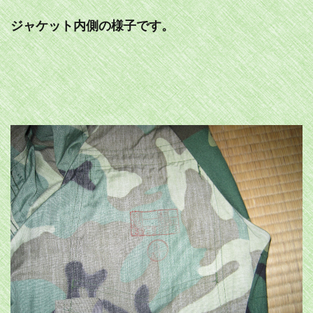
ジャケット内側の様子です。