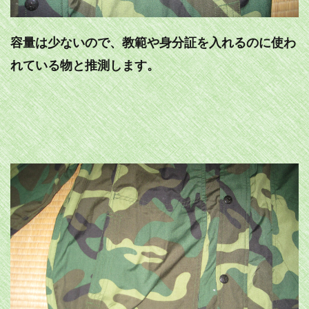
容量は少ないので、教範や身分証を入れるのに使わ
れている物と推測します。