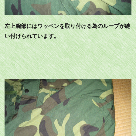
左上腕部にはワッペンを取り付ける為のループが縫
い付けられています。