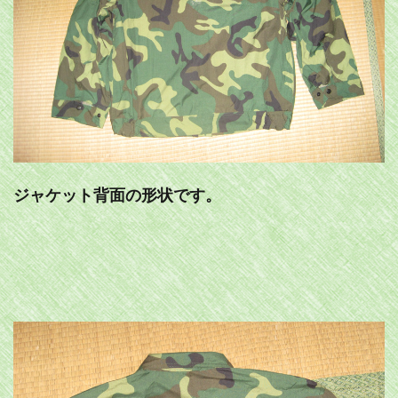
ジャケット背面の形状です。