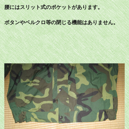
腰にはスリット式のポケットがあります。
ボタンやベルクロ等の閉じる機能はありません。