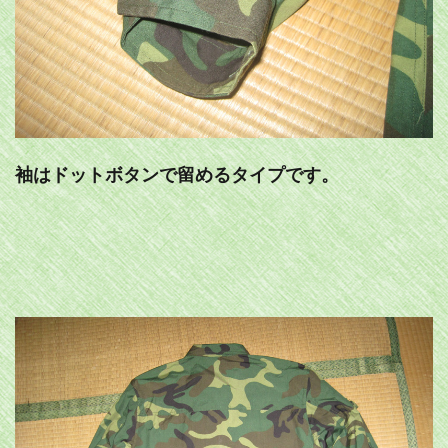
袖はドットボタンで留めるタイプです。