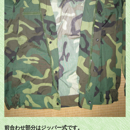
前合わせ部分はジッパー式です。