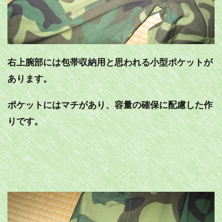
右上腕部には包帯収納用と思われる小型ポケットが
あります。
ポケットにはマチがあり、容量の確保に配慮した作
りです。