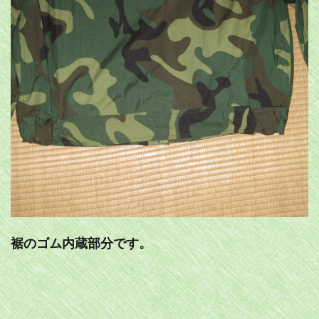
裾のゴム内蔵部分です。