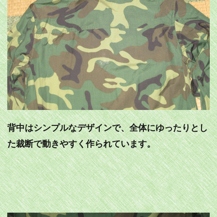
背中はシンプルなデザインで、全体にゆったりとし
た裁断で動きやすく作られています。