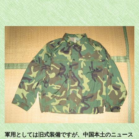
軍用としては旧式装備ですが、中国本土のニュース