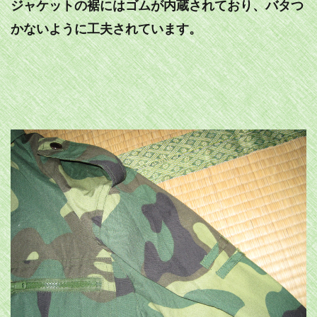
ジャケットの裾にはゴムが内蔵されており、バタつ
かないように工夫されています。