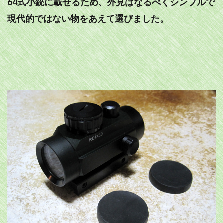
64式小銃に載せるため、外見はなるべくシンプルで
現代的ではない物をあえて選びました。