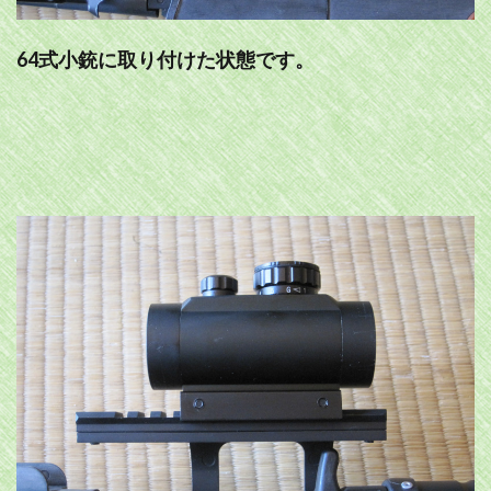
64式小銃に取り付けた状態です。