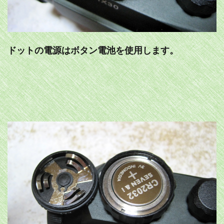
ドットの電源はボタン電池を使用します。