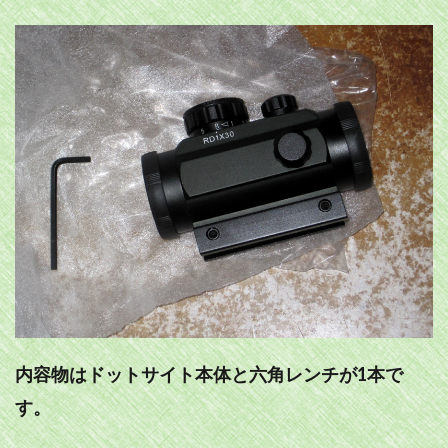
内容物はドットサイト本体と六角レンチが1本で
す。