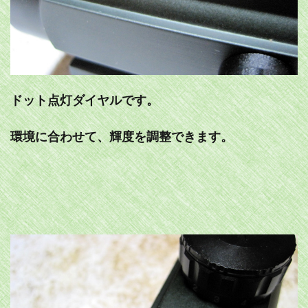
ドット点灯ダイヤルです。
環境に合わせて、輝度を調整できます。