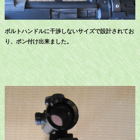
ボルトハンドルに干渉しないサイズで設計されてお
り、ポン付け出来ました。