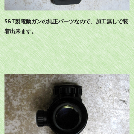
S&T製電動ガンの純正パーツなので、加工無しで装
着出来ます。