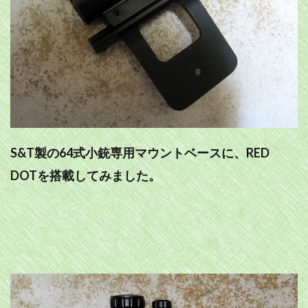
S&T製の64式小銃専用マウントベースに、RED
DOTを搭載してみました。