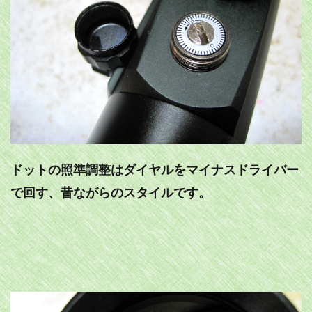
ドットの照準調整はダイヤルをマイナスドライバー
で回す、昔ながらのスタイルです。