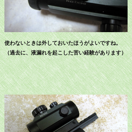
使わないときは外しておいたほうがよいですね。
（過去に、液漏れを起こした苦い経験があります）