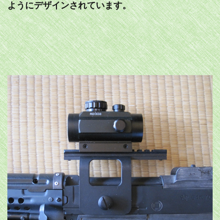
ようにデザインされています。