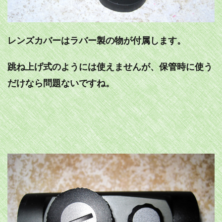
レンズカバーはラバー製の物が付属します。
跳ね上げ式のようには使えませんが、保管時に使う
だけなら問題ないですね。