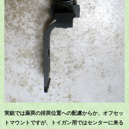
実銃では薬莢の排莢位置への配慮からか、オフセッ
トマウントですが、トイガン用ではセンターに来る