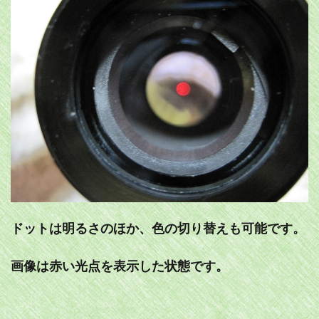
ドットは明るさのほか、色の切り替えも可能です。
画像は赤い光点を表示した状態です。