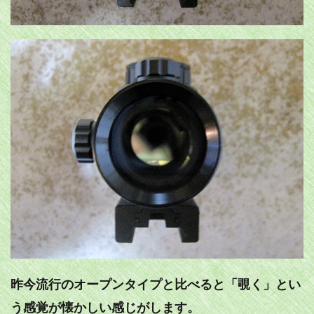
昨今流行のオープンタイプと比べると「覗く」とい
う感覚が懐かしい感じがします。