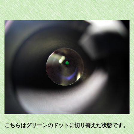
こちらはグリーンのドットに切り替えた状態です。