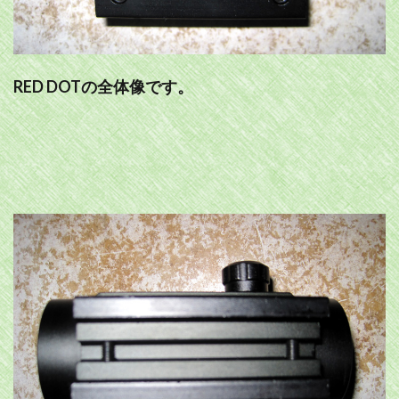
RED DOTの全体像です。