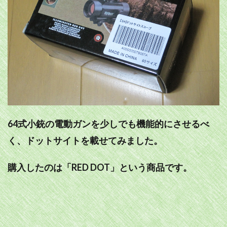
64式小銃の電動ガンを少しでも機能的にさせるべ
く、ドットサイトを載せてみました。
購入したのは「RED DOT」という商品です。