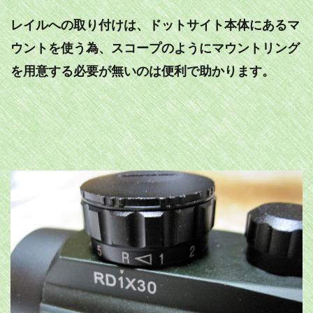
レイルへの取り付けは、ドットサイト本体にあるマ
ウントを使う為、スコープのようにマウントリング
を用意する必要が無いのは便利で助かります。