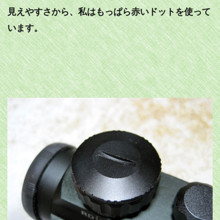
見えやすさから、私はもっぱら赤いドットを使って
います。