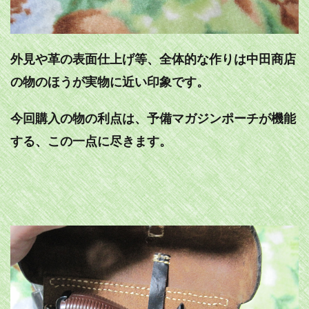
外見や革の表面仕上げ等、全体的な作りは中田商店
の物のほうが実物に近い印象です。
今回購入の物の利点は、予備マガジンポーチが機能
する、この一点に尽きます。