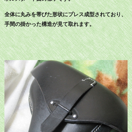
全体に丸みを帯びた形状にプレス成型されており、
手間の掛かった構造が見て取れます。