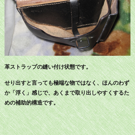
革ストラップの縫い付け状態です。
せり出すと言っても極端な物ではなく、ほんのわず
か「浮く」感じで、あくまで取り出しやすくするた
めの補助的構造です。