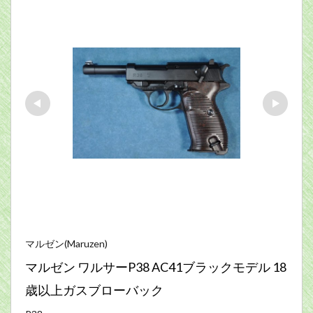
マルゼン(Maruzen)
マルゼン ワルサーP38 AC41ブラックモデル 18
歳以上ガスブローバック