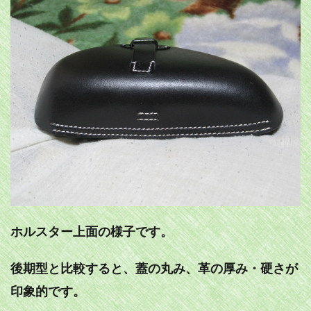
ホルスター上面の様子です。
後期型と比較すると、蓋の丸み、革の厚み・硬さが
印象的です。