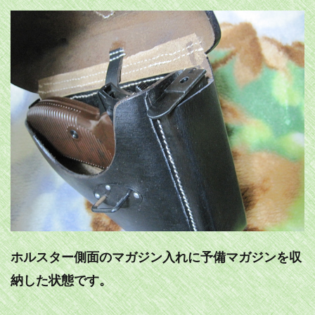
ホルスター側面のマガジン入れに予備マガジンを収
納した状態です。