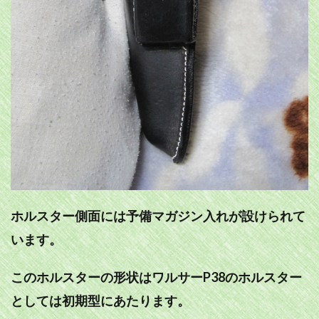
ホルスター側面には予備マガジン入れが設けられて
います。
このホルスターの形状はワルサーP38のホルスター
としては初期型にあたります。