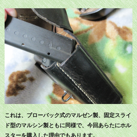
これは、ブローバック式のマルゼン製、固定スライ
ド型のマルシン製ともに同様で、今回あらたにホル
スターを購入した理由でもあります。