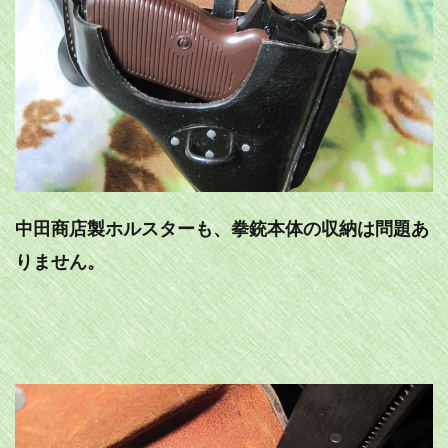
中田商店製ホルスターも、拳銃本体の収納は問題あ
りません。