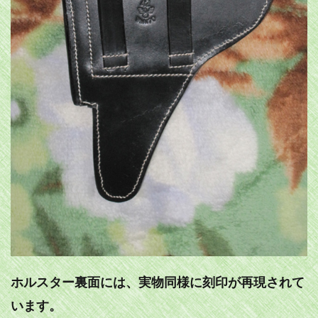
ホルスター裏面には、実物同様に刻印が再現されて
います。