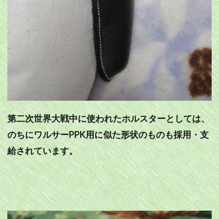
第二次世界大戦中に使われたホルスターとしては、
のちにワルサーPPK用に似た形状のものも採用・支
給されています。