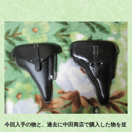
今回入手の物と、過去に中田商店で購入した物を並