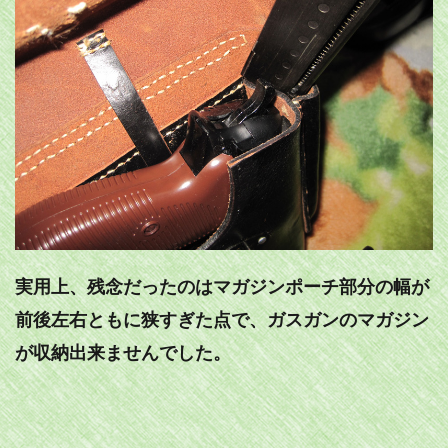
実用上、残念だったのはマガジンポーチ部分の幅が
前後左右ともに狭すぎた点で、ガスガンのマガジン
が収納出来ませんでした。