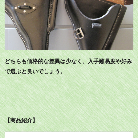
どちらも価格的な差異は少なく、入手難易度や好み
で選ぶと良いでしょう。
【商品紹介】