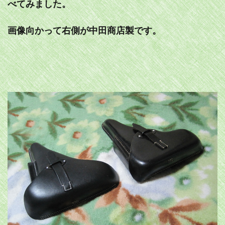
べてみました。
画像向かって右側が中田商店製です。