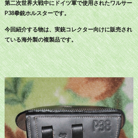
第二次世界大戦中にドイツ軍で使用されたワルサー
P38拳銃ホルスターです。
今回紹介する物は、実銃コレクター向けに販売され
ている海外製の複製品です。