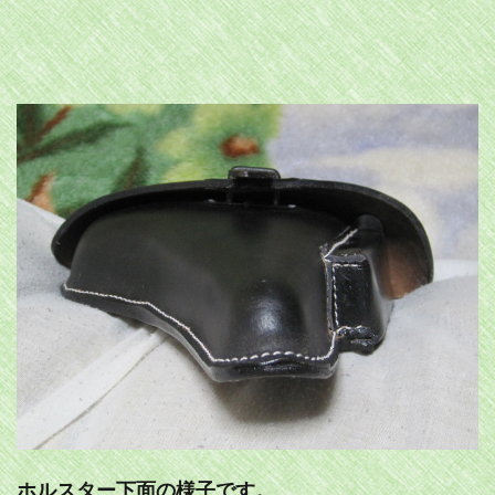
ホルスター下面の様子です。