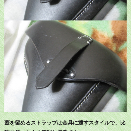
蓋を留めるストラップは金具に通すスタイルで、比