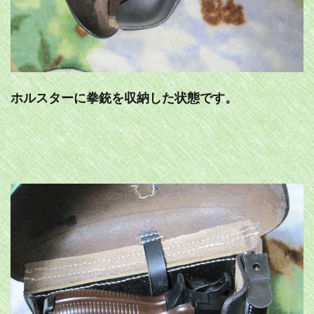
ホルスターに拳銃を収納した状態です。