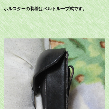
ホルスターの装着はベルトループ式です。