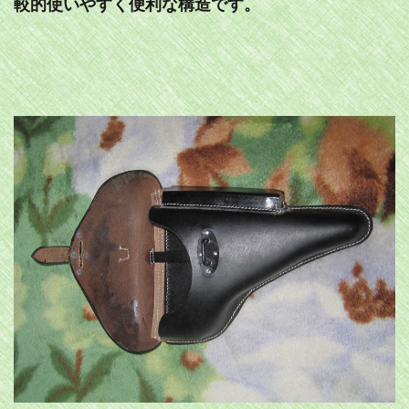
較的使いやすく便利な構造です。