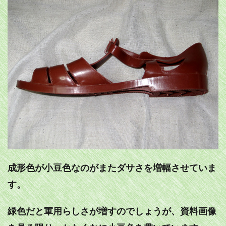
成形色が小豆色なのがまたダサさを増幅させていま
す。
緑色だと軍用らしさが増すのでしょうが、資料画像