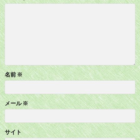
名前
※
メール
※
サイト