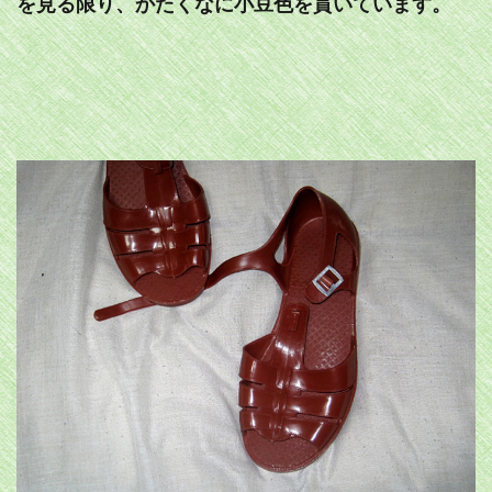
を見る限り、かたくなに小豆色を貫いています。