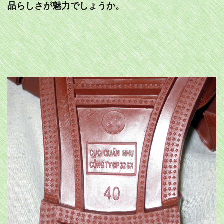
品らしさが魅力でしょうか。