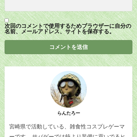
次回のコメントで使用するためブラウザーに自分の
名前、メールアドレス、サイトを保存する。
らんたろー
宮崎県で活動している、雑食性コスプレゲーマ
ーです。 サバゲーでは銃より装備に貢いでるヒ