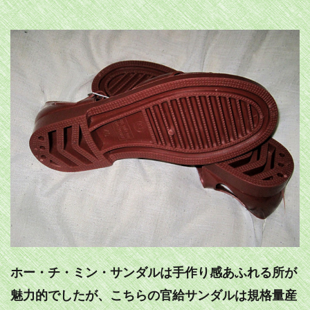
ホー・チ・ミン・サンダルは手作り感あふれる所が
魅力的でしたが、こちらの官給サンダルは規格量産