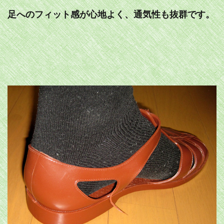
足へのフィット感が心地よく、通気性も抜群です。