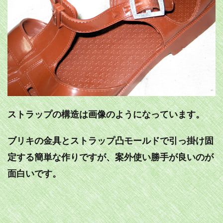
ストラップの構造は画像のようになっています。
ブリキの金具とストラップ凸モールドで引っ掛け固
定する簡単な作りですが、案外使い勝手が良いのが
面白いです。