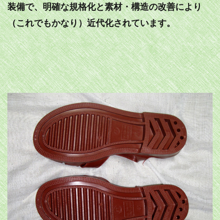
装備で、明確な規格化と素材・構造の改善により
（これでもかなり）近代化されています。