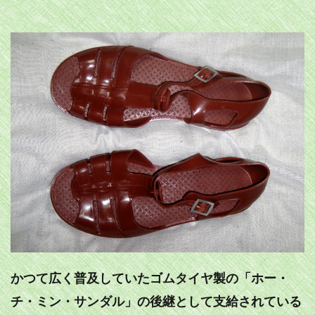
かつて広く普及していたゴムタイヤ製の「ホー・
チ・ミン・サンダル」の後継として支給されている