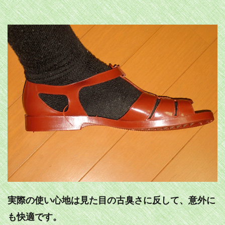
実際の使い心地は見た目の古臭さに反して、意外に
も快適です。