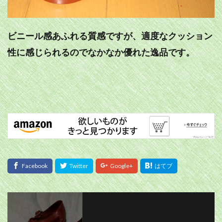
ビニール感あふれる質感ですが、適度なクッション
性に感じられるのでなかなか優れた逸品です。