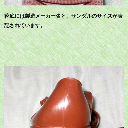
靴底には製造メーカー名と、サンダルのサイズが表
記されています。