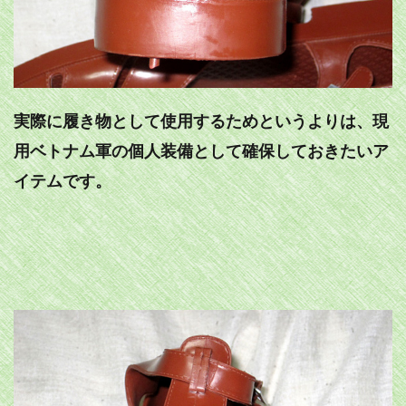
実際に履き物として使用するためというよりは、現
用ベトナム軍の個人装備として確保しておきたいア
イテムです。