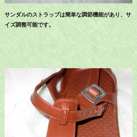
サンダルのストラップは簡単な調節機能があり、サ
イズ調整可能です。