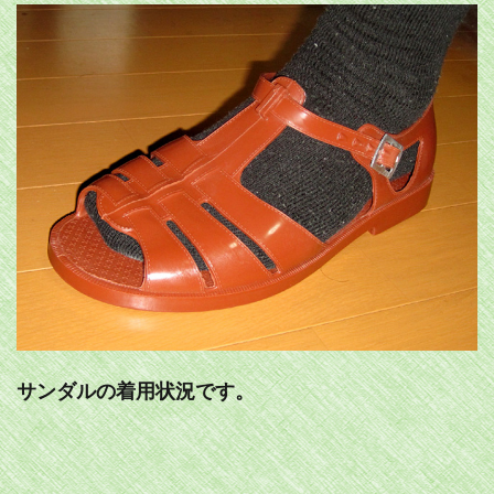
サンダルの着用状況です。