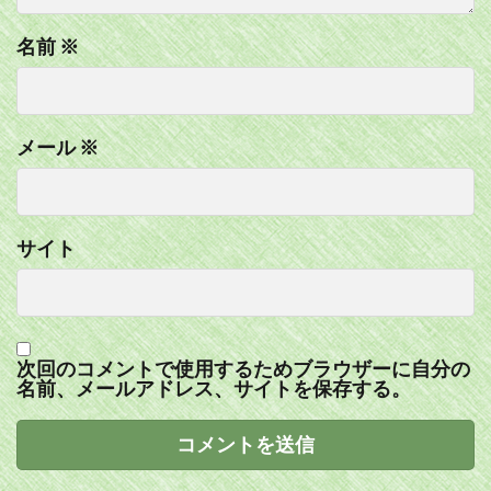
名前
※
メール
※
サイト
次回のコメントで使用するためブラウザーに自分の
名前、メールアドレス、サイトを保存する。