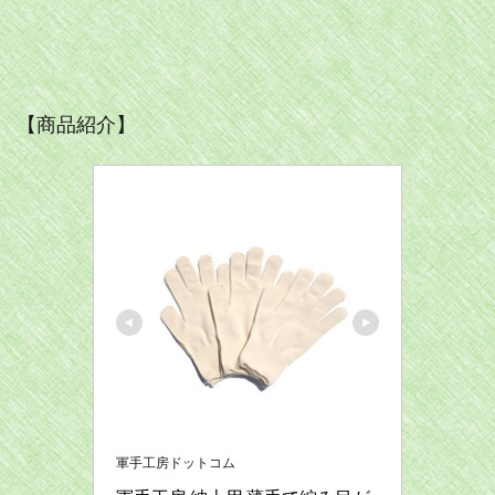
【商品紹介】
軍手工房ドットコム