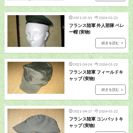
2021-05-01
2026-01-22
フランス陸軍 外人部隊 ベレ
ー帽 (実物)
続きを読む
2021-04-24
2026-01-22
フランス陸軍 フィールドキ
ャップ (実物)
続きを読む
2021-04-17
2026-01-22
フランス陸軍 コンバットキ
ャップ (実物)