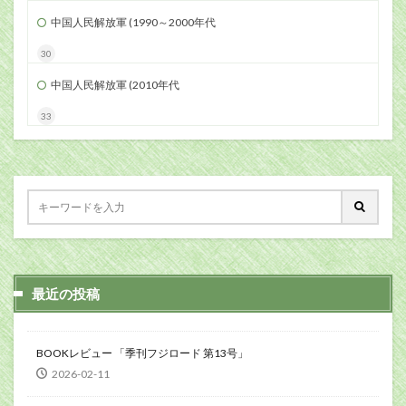
中国人民解放軍 (1990～2000年代
30
中国人民解放軍 (2010年代
33
最近の投稿
BOOKレビュー 「季刊フジロード 第13号」
2026-02-11