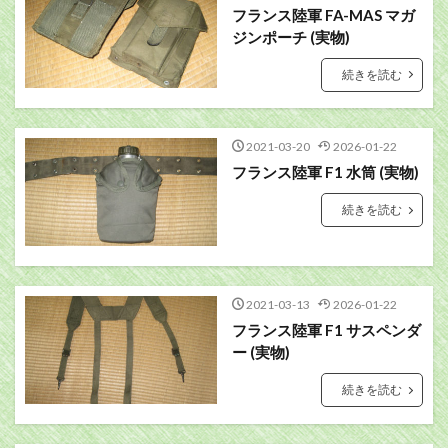
フランス陸軍 FA-MAS マガ
ジンポーチ (実物)
続きを読む
2021-03-20
2026-01-22
フランス陸軍 F1 水筒 (実物)
続きを読む
2021-03-13
2026-01-22
フランス陸軍 F1 サスペンダ
ー (実物)
続きを読む