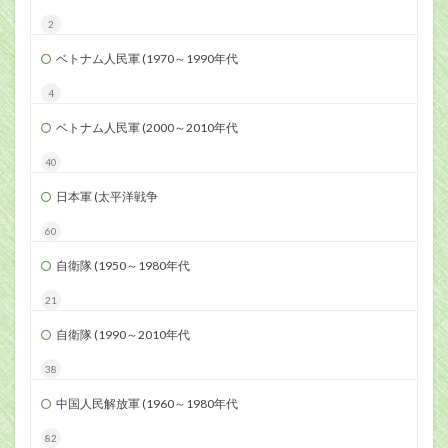
2
ベトナム人民軍 (1970～1990年代
4
ベトナム人民軍 (2000～2010年代
40
日本軍 (太平洋戦争
60
自衛隊 (1950～1980年代
21
自衛隊 (1990～2010年代
38
中国人民解放軍 (1960～1980年代
82