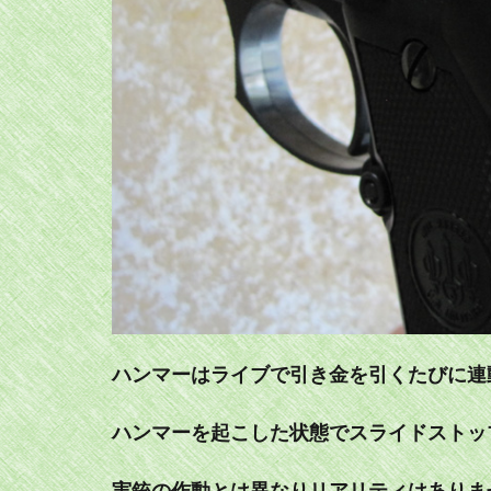
ハンマーはライブで引き金を引くたびに連
ハンマーを起こした状態でスライドストッ
実銃の作動とは異なりリアリティはありま