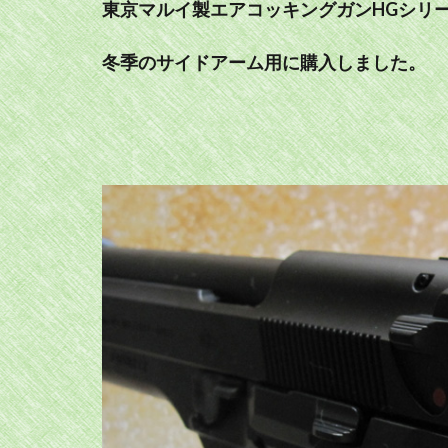
東京マルイ製エアコッキングガンHGシリー
冬季のサイドアーム用に購入しました。