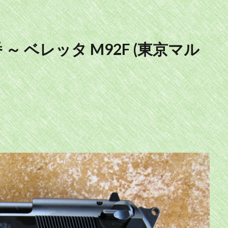
 ベレッタ M92F (東京マル