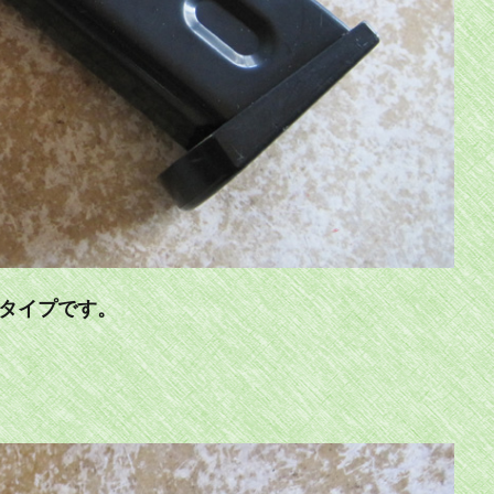
ズタイプです。