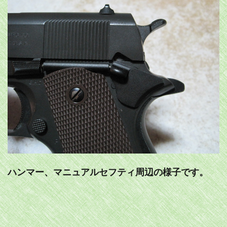
ハンマー、マニュアルセフティ周辺の様子です。