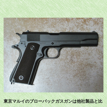
東京マルイのブローバックガスガンは他社製品と比