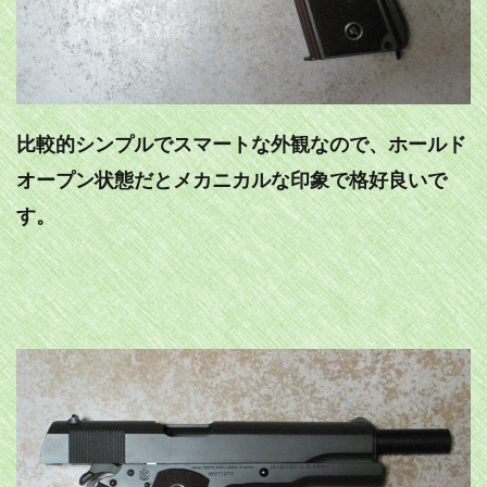
比較的シンプルでスマートな外観なので、ホールド
オープン状態だとメカニカルな印象で格好良いで
す。