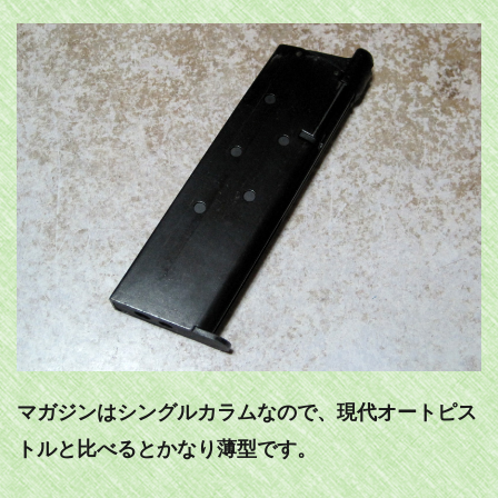
マガジンはシングルカラムなので、現代オートピス
トルと比べるとかなり薄型です。