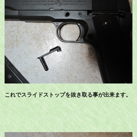
これでスライドストップを抜き取る事が出来ます。