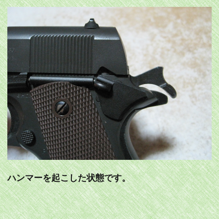
ハンマーを起こした状態です。