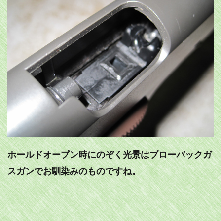
ホールドオープン時にのぞく光景はブローバックガ
スガンでお馴染みのものですね。