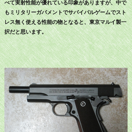
べて実射性能が優れている印象がありますが、中で
もミリタリーガバメントでサバイバルゲームでスト
レス無く使える性能の物となると、東京マルイ製一
択だと思います。