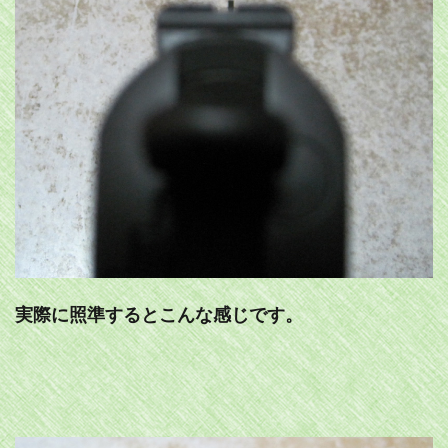
実際に照準するとこんな感じです。