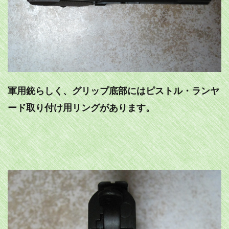
軍用銃らしく、グリップ底部にはピストル・ランヤ
ード取り付け用リングがあります。