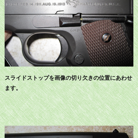
スライドストップを画像の切り欠きの位置にあわせ
ます。