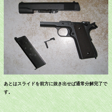
あとはスライドを前方に抜き出せば通常分解完了で
す。