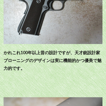
かれこれ100年以上昔の設計ですが、天才銃設計家
ブローニングのデザインは実に機能的かつ優美で魅
力的です。