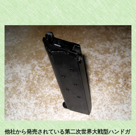
他社から発売されている第二次世界大戦型ハンドガ