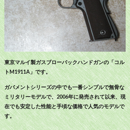
東京マルイ製ガスブローバックハンドガンの「コル
トM1911A」です。
ガバメントシリーズの中でも一番シンプルで無骨な
ミリタリーモデルで、2006年に発売されて以来、現
在でも安定した性能と手頃な価格で人気のモデルで
す。