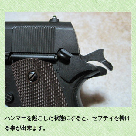
ハンマーを起こした状態にすると、セフティを掛け
る事が出来ます。