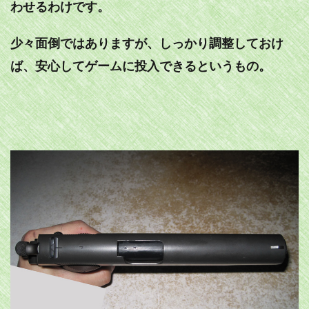
わせるわけです。
少々面倒ではありますが、しっかり調整しておけ
ば、安心してゲームに投入できるというもの。