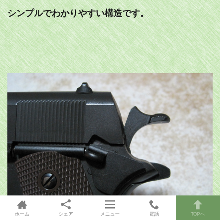
シンプルでわかりやすい構造です。
ホーム
シェア
メニュー
電話
TOPへ