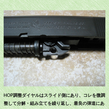
HOP調整ダイヤルはスライド側にあり、コレを微調
整して分解・組み立てを繰り返し、最良の弾道にあ