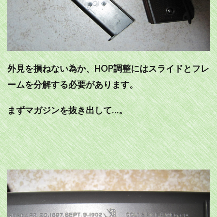
外見を損ねない為か、HOP調整にはスライドとフレ
ームを分解する必要があります。
まずマガジンを抜き出して…。