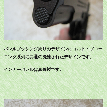
バレルブッシング周りのデザインはコルト・ブロー
ニング系列に共通の洗練されたデザインです。
インナーバレルは真鍮製です。