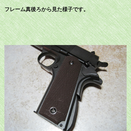
フレーム真後ろから見た様子です。