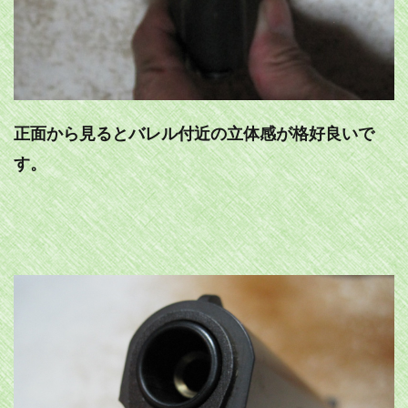
正面から見るとバレル付近の立体感が格好良いで
す。