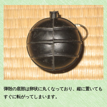
弾殻の底部は卵状に丸くなっており、縦に置いても
すぐに転がってしまいます。