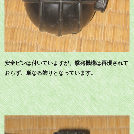
安全ピンは付いていますが、撃発機構は再現されて
おらず、単なる飾りとなっています。