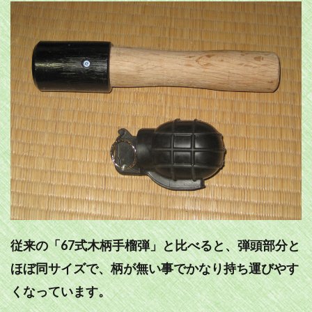
従来の「67式木柄手榴弾」と比べると、弾頭部分と
ほぼ同サイズで、柄が無い事でかなり持ち運びやす
くなっています。