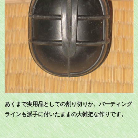
あくまで実用品としての割り切りか、パーティング
ラインも派手に付いたままの大雑把な作りです。