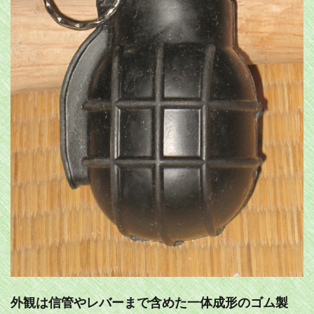
外観は信管やレバーまで含めた一体成形のゴム製