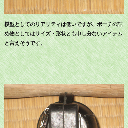
模型としてのリアリティは低いですが、ポーチの詰
め物としてはサイズ・形状とも申し分ないアイテム
と言えそうです。