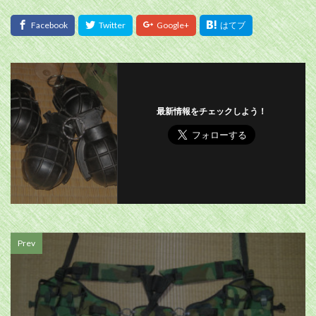
最新情報をチェックしよう！
Prev