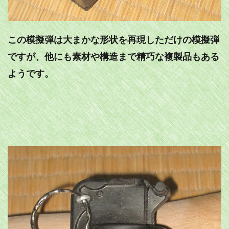
この模擬弾は大まかな形状を再現しただけの模擬弾
ですが、他にも素材や構造まで精巧な複製品もある
ようです。