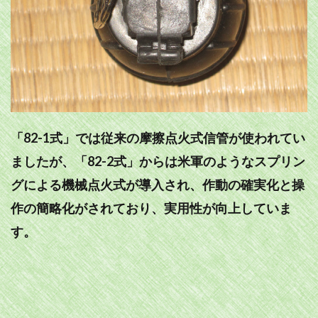
「82-1式」では従来の摩擦点火式信管が使われてい
ましたが、「82-2式」からは米軍のようなスプリン
グによる機械点火式が導入され、作動の確実化と操
作の簡略化がされており、実用性が向上していま
す。