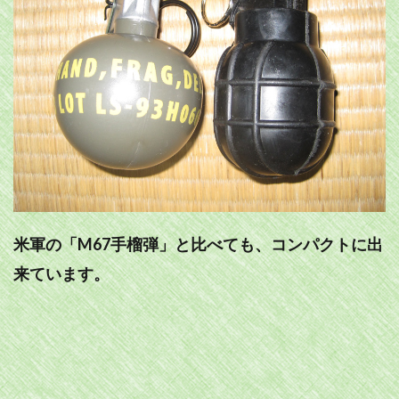
米軍の「M67手榴弾」と比べても、コンパクトに出
来ています。