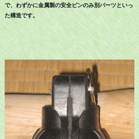
で、わずかに金属製の安全ピンのみ別パーツといっ
た構造です。