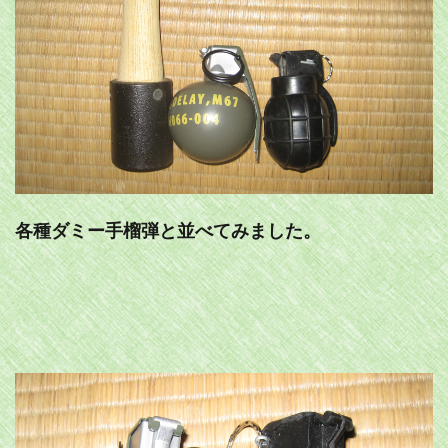
各種ダミー手榴弾と並べてみました。