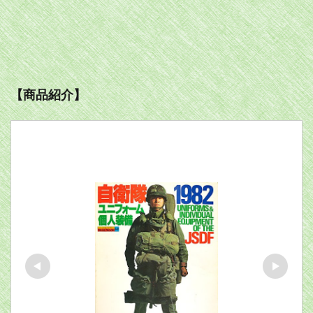
【商品紹介】