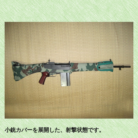
小銃カバーを展開した、射撃状態です。