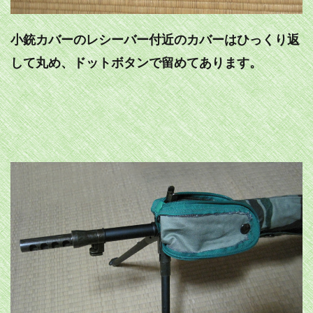
小銃カバーのレシーバー付近のカバーはひっくり返
して丸め、ドットボタンで留めてあります。