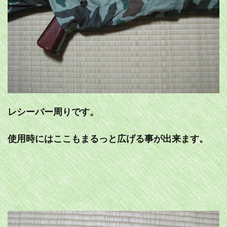
レシーバー周りです。
使用時にはここもまるっと広げる事が出来ます。