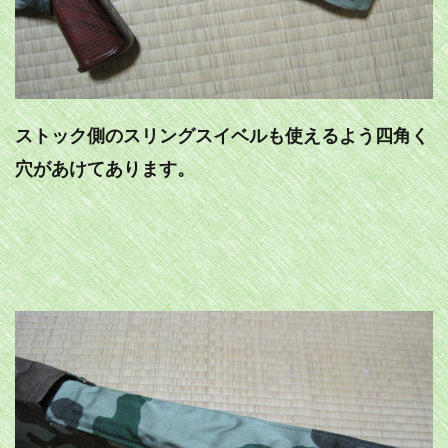
ストック側のスリングスイベルも使えるよう四角く
穴があけてあります。