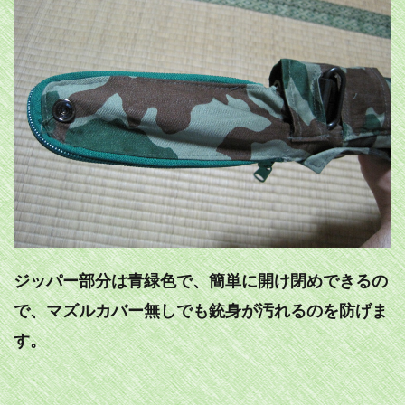
ジッパー部分は青緑色で、簡単に開け閉めできるの
で、マズルカバー無しでも銃身が汚れるのを防げま
す。