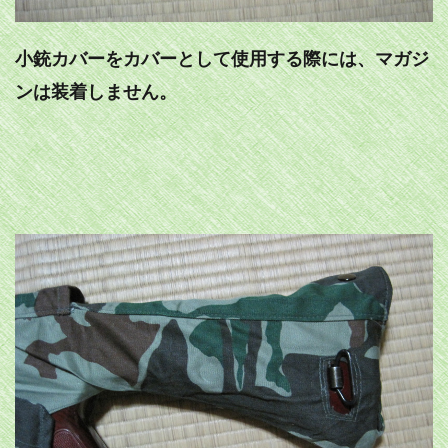
小銃カバーをカバーとして使用する際には、マガジ
ンは装着しません。