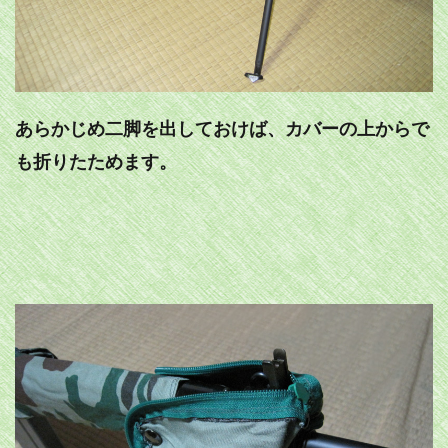
あらかじめ二脚を出しておけば、カバーの上からで
も折りたためます。