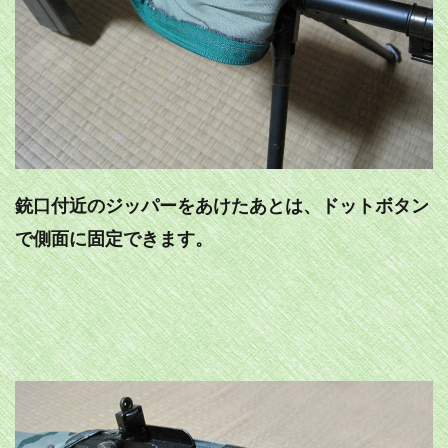
銃口付近のジッパーをあけたあとは、ドットボタン
で側面に固定できます。