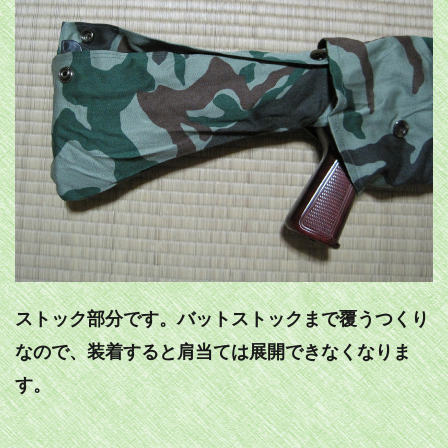
ストック部分です。バットストックまで覆うつくり
なので、装着すると肩当ては展開できなくなりま
す。