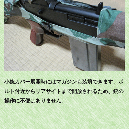
小銃カバー展開時にはマガジンも装填できます。ボ
ルト付近からリアサイトまで開放されるため、銃の
操作に不便はありません。