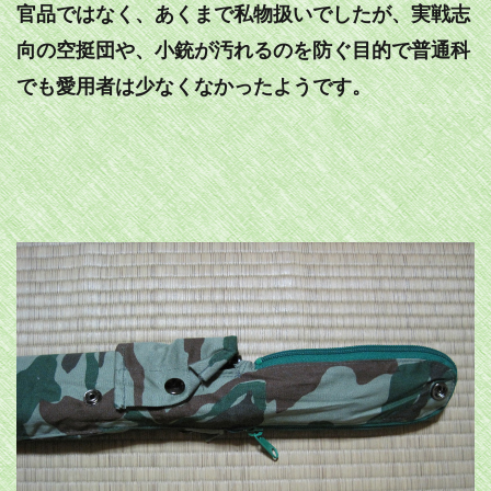
官品ではなく、あくまで私物扱いでしたが、実戦志
向の空挺団や、小銃が汚れるのを防ぐ目的で普通科
でも愛用者は少なくなかったようです。