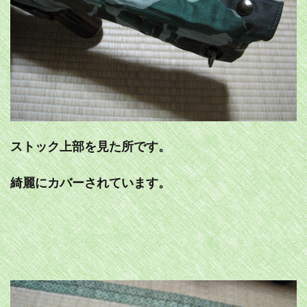
ストック上部を見た所です。
綺麗にカバーされています。