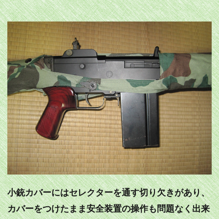
小銃カバーにはセレクターを通す切り欠きがあり、
カバーをつけたまま安全装置の操作も問題なく出来