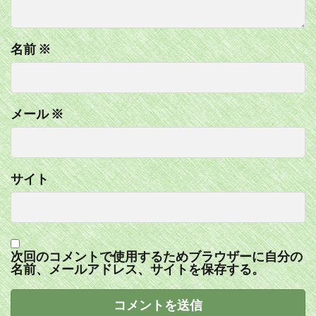
名前
※
メール
※
サイト
次回のコメントで使用するためブラウザーに自分の
名前、メールアドレス、サイトを保存する。