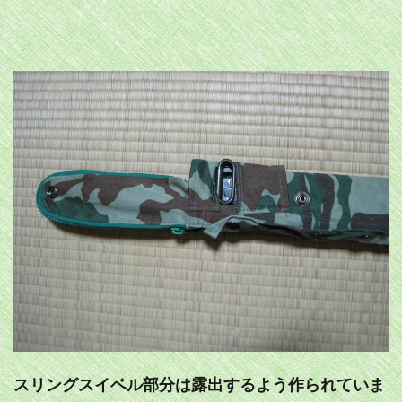
スリングスイベル部分は露出するよう作られていま