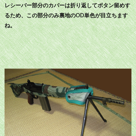
レシーバー部分のカバーは折り返してボタン留めす
るため、この部分のみ裏地のOD単色が目立ちます
ね。