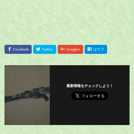
最新情報をチェックしよう！