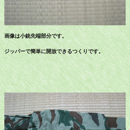
画像は小銃先端部分です。
ジッパーで簡単に開放できるつくりです。