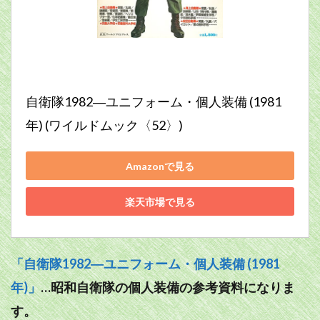
自衛隊1982―ユニフォーム・個人装備 (1981
年) (ワイルドムック〈52〉)
Amazonで見る
楽天市場で見る
「自衛隊1982―ユニフォーム・個人装備 (1981
年)」
…昭和自衛隊の個人装備の参考資料になりま
す。