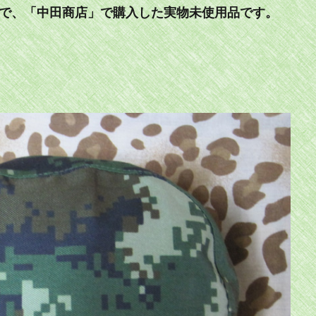
備で、「中田商店」で購入した実物未使用品です。