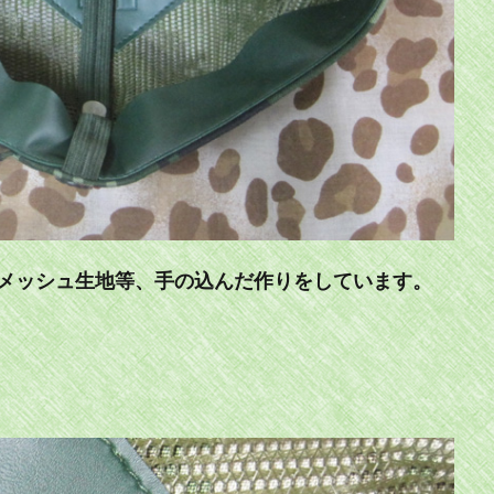
メッシュ生地等、手の込んだ作りをしています。