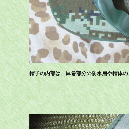
帽子の内部は、鉢巻部分の防水層や帽体の