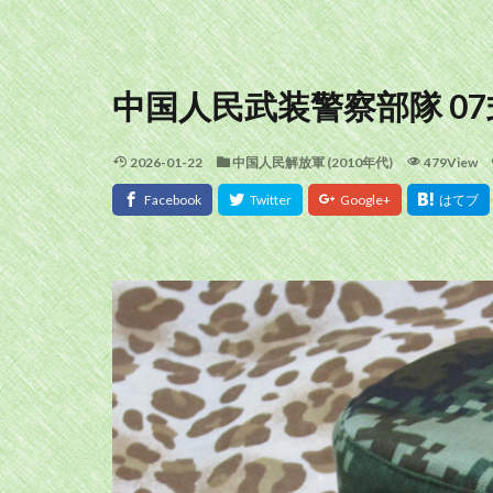
中国人民武装警察部隊 07
2026-01-22
中国人民解放軍 (2010年代)
479View