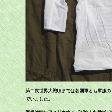
第二次世界大戦頃までは各国軍とも軍服の
でいました。
戦後は特にアメリカナイズが進んだ地域で