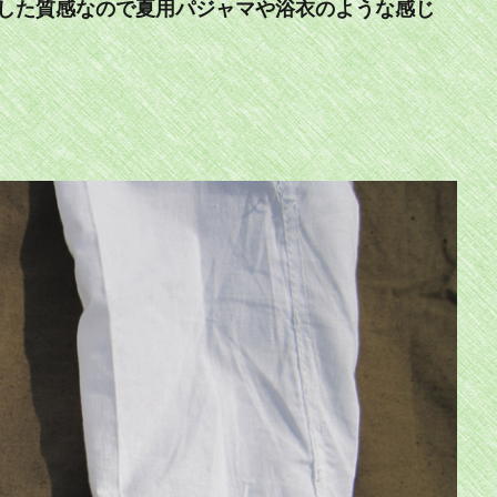
した質感なので夏用パジャマや浴衣のような感じ