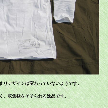
まりデザインは変わっていないようです。
く、収集欲をそそられる逸品です。