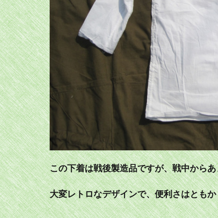
この下着は戦後製造品ですが、戦中からあ
大変レトロなデザインで、便利さはともか