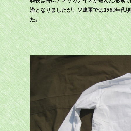
流となりましたが、ソ連軍では1980年代
た。