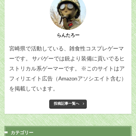
らんたろー
宮崎県で活動している、雑食性コスプレゲーマ
ーです。 サバゲーでは銃より装備に貢いでるヒ
ストリカル系ゲーマーです。 ※このサイトはア
フィリエイト広告（Amazonアソシエイト含む）
を掲載しています。
投稿記事一覧へ
カテゴリー