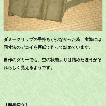
ダミークリップの手持ちが少なかった為、実際には
同寸法のデコイを厚紙で作って詰めています。
自作のダミーでも、空の状態よりは詰めたほうがそ
れらしく見えるようです。
【商品紹介】