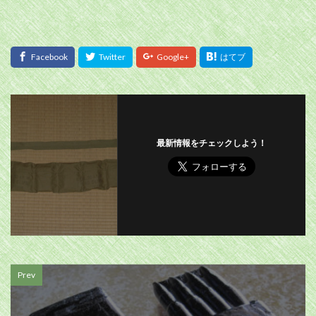
最新情報をチェックしよう！
Prev