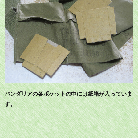
バンダリアの各ポケットの中には紙箱が入っていま
す。