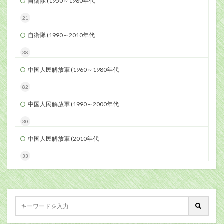
自衛隊 (1950～1980年代
21
自衛隊 (1990～2010年代
38
中国人民解放軍 (1960～1980年代
82
中国人民解放軍 (1990～2000年代
30
中国人民解放軍 (2010年代
33