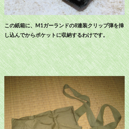
この紙箱に、M1ガーランドの8連装クリップ弾を挿
し込んでからポケットに収納するわけです。