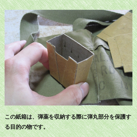
この紙箱は、弾薬を収納する際に弾丸部分を保護す
る目的の物です。