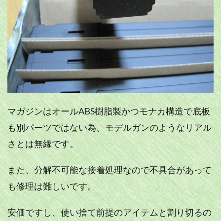
マガジンはオールABS樹脂製かつモナカ構造で底板
も別パーツではない為、モデルガンのようなリアル
さとは無縁です。
また、分解不可能な接着処理なので不具合があって
も修理は難しいです。
安価ですし、使い捨て前提のアイテムと割り切るの