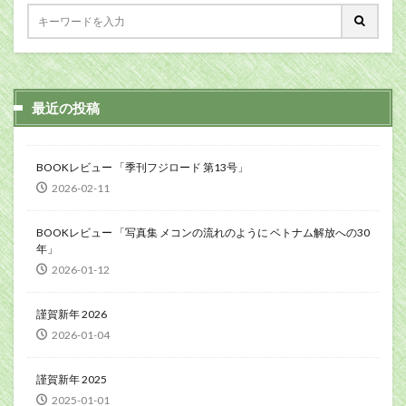
最近の投稿
BOOKレビュー 「季刊フジロード 第13号」
2026-02-11
BOOKレビュー 「写真集 メコンの流れのように ベトナム解放への30
年」
2026-01-12
謹賀新年 2026
2026-01-04
謹賀新年 2025
2025-01-01