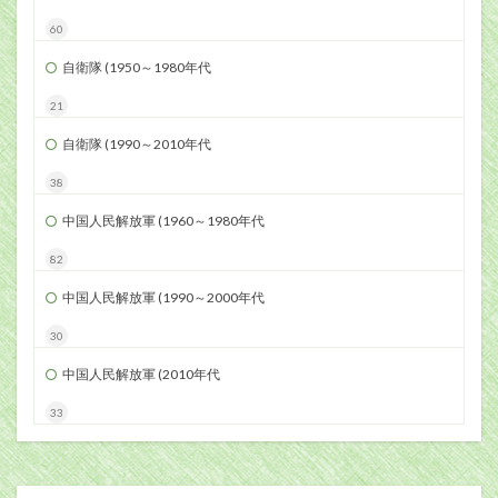
60
自衛隊 (1950～1980年代
21
自衛隊 (1990～2010年代
38
中国人民解放軍 (1960～1980年代
82
中国人民解放軍 (1990～2000年代
30
中国人民解放軍 (2010年代
33