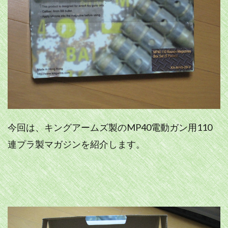
今回は、キングアームズ製のMP40電動ガン用110
連プラ製マガジンを紹介します。