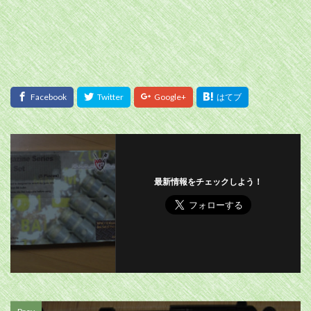
最新情報をチェックしよう！