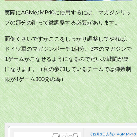
実際にAGMのMP40に使用するには、マガジンリッ
プの部分の削って微調整する必要があります。
面倒くさいですがここをしっかり調整してやれば、
ドイツ軍のマガジンポーチ1個分、3本のマガジンで
1ゲームがこなせるようになるのでだいぶ戦闘が楽
になります。（私の参加しているチームでは弾数制
限が1ゲーム300発の為）
《12月3日入荷》AGM MP40