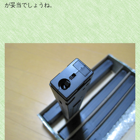
が妥当でしょうね。