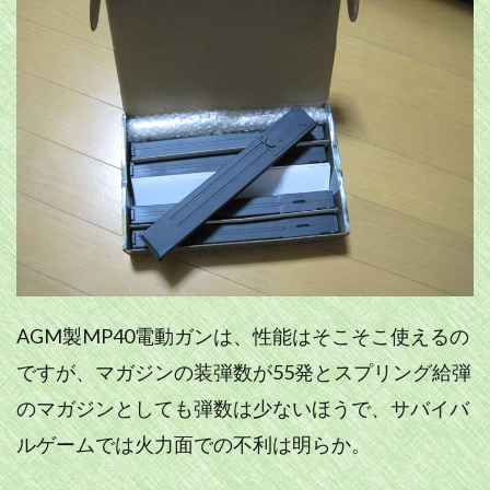
AGM製MP40電動ガンは、性能はそこそこ使えるの
ですが、マガジンの装弾数が55発とスプリング給弾
のマガジンとしても弾数は少ないほうで、サバイバ
ルゲームでは火力面での不利は明らか。