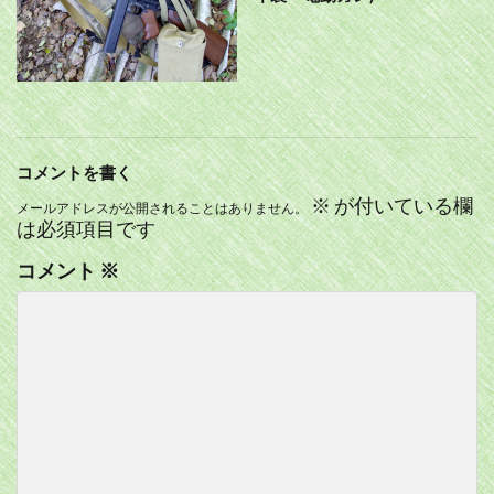
コメントを書く
※
が付いている欄
メールアドレスが公開されることはありません。
は必須項目です
コメント
※