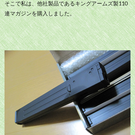
そこで私は、他社製品であるキングアームズ製110
連マガジンを購入しました。