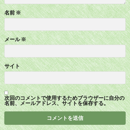
名前
※
メール
※
サイト
次回のコメントで使用するためブラウザーに自分の
名前、メールアドレス、サイトを保存する。