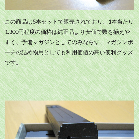
この商品は5本セットで販売されており、1本当たり
1,300円程度の価格は純正品より安価で数を揃えや
すく、予備マガジンとしてのみならず、マガジンポ
ーチの詰め物用としても利用価値の高い便利グッズ
です。