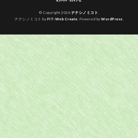
© Copyright 2026
ナナシノミコト
.
ナナシノミコト by
FIT-Web Create
. Powered by
WordPress
.