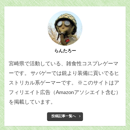
らんたろー
宮崎県で活動している、雑食性コスプレゲーマ
ーです。 サバゲーでは銃より装備に貢いでるヒ
ストリカル系ゲーマーです。 ※このサイトはア
フィリエイト広告（Amazonアソシエイト含む）
を掲載しています。
投稿記事一覧へ