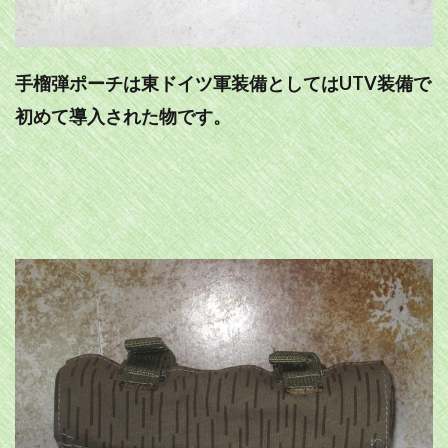
手榴弾ポーチは東ドイツ軍装備としてはUTV装備で
初めて導入された物です。