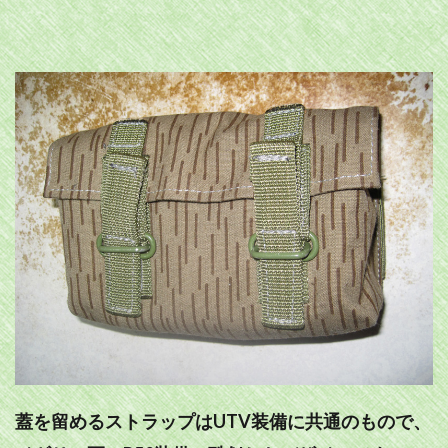
蓋を留めるストラップはUTV装備に共通のもので、