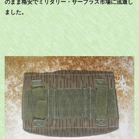
のまま格安でミリタリー・サープラス市場に流通し
ました。