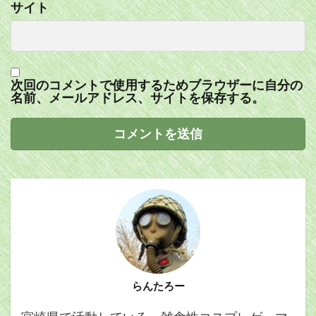
サイト
次回のコメントで使用するためブラウザーに自分の
名前、メールアドレス、サイトを保存する。
らんたろー