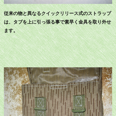
従来の物と異なるクイックリリース式のストラップ
は、タブを上に引っ張る事で素早く金具を取り外せ
ます。