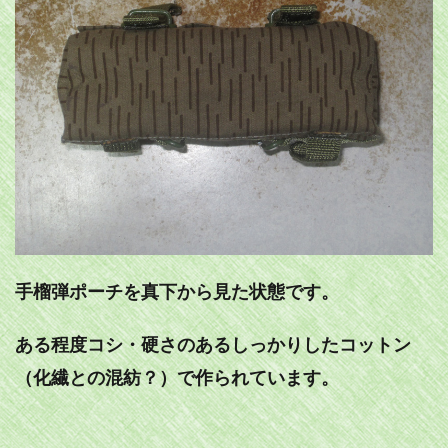
手榴弾ポーチを真下から見た状態です。
ある程度コシ・硬さのあるしっかりしたコットン
（化繊との混紡？）で作られています。