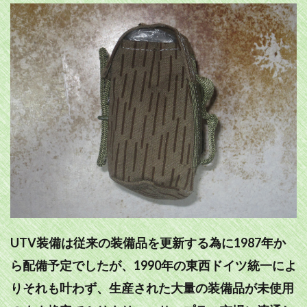
UTV装備は従来の装備品を更新する為に1987年か
ら配備予定でしたが、1990年の東西ドイツ統一によ
りそれも叶わず、生産された大量の装備品が未使用