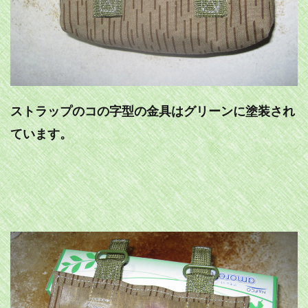
ストラップのコの字型の金具はグリーンに塗装され
ています。