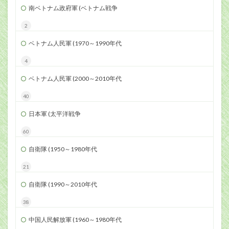
南ベトナム政府軍 (ベトナム戦争
2
ベトナム人民軍 (1970～1990年代
4
ベトナム人民軍 (2000～2010年代
40
日本軍 (太平洋戦争
60
自衛隊 (1950～1980年代
21
自衛隊 (1990～2010年代
38
中国人民解放軍 (1960～1980年代