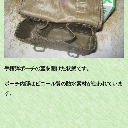
手榴弾ポーチの蓋を開けた状態です。
ポーチ内部はビニール質の防水素材が使われていま
す。