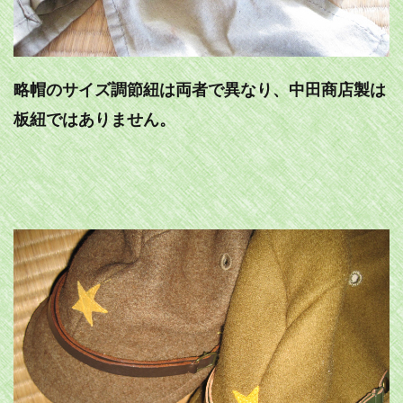
略帽のサイズ調節紐は両者で異なり、中田商店製は
板紐ではありません。