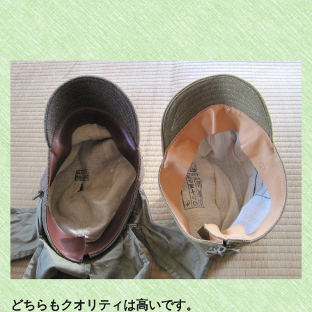
どちらもクオリティは高いです。