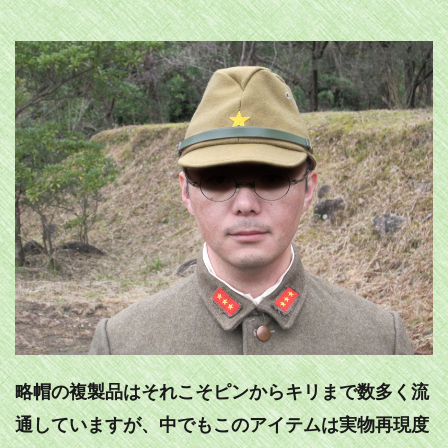
略帽の複製品はそれこそピンからキリまで数多く流
通していますが、中でもこのアイテムは実物再現度