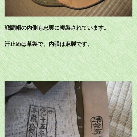
戦闘帽の内側も忠実に複製されています。
汗止めは革製で、内張は麻製です。