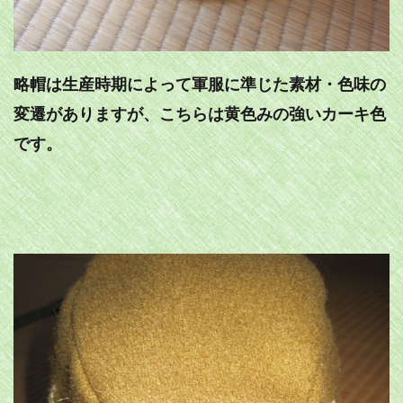
略帽は生産時期によって軍服に準じた素材・色味の
変遷がありますが、こちらは黄色みの強いカーキ色
です。