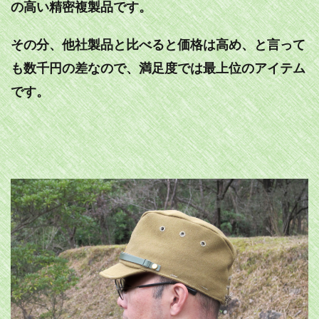
の高い精密複製品です。
その分、他社製品と比べると価格は高め、と言って
も数千円の差なので、満足度では最上位のアイテム
です。