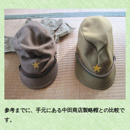
参考までに、手元にある中田商店製略帽との比較で
す。