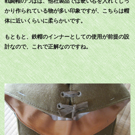
戦闘帽のつばは、他社製品では硬い芯を入れてしっ
かり作られている物が多い印象ですが、こちらは帽
体に近いくらいに柔らかいです。
もともと、鉄帽のインナーとしての使用が前提の設
計なので、これで正解なのですね。