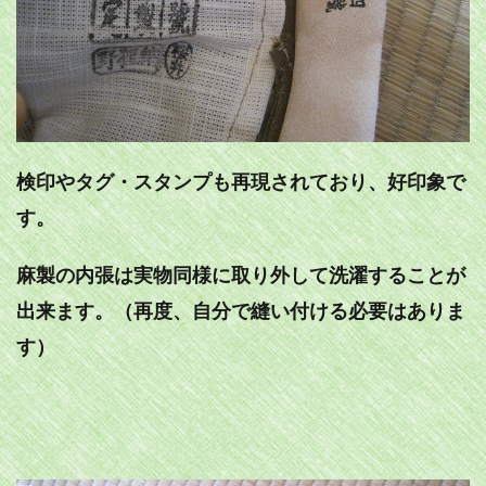
検印やタグ・スタンプも再現されており、好印象で
す。
麻製の内張は実物同様に取り外して洗濯することが
出来ます。（再度、自分で縫い付ける必要はありま
す）