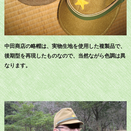
中田商店の略帽は、実物生地を使用した複製品で、
後期型を再現したものなので、当然ながら色調は異
なります。