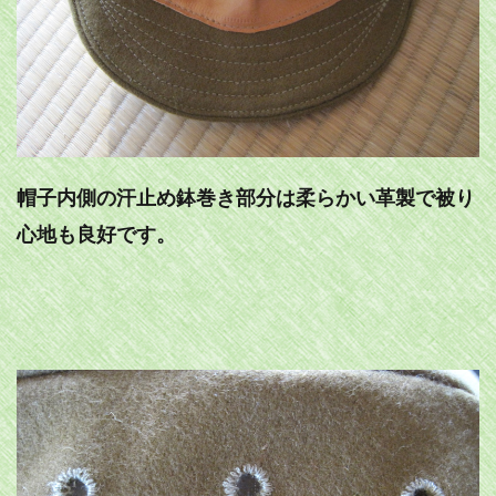
帽子内側の汗止め鉢巻き部分は柔らかい革製で被り
心地も良好です。