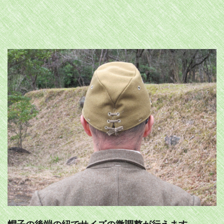
帽子の後端の紐でサイズの微調整が行えます。