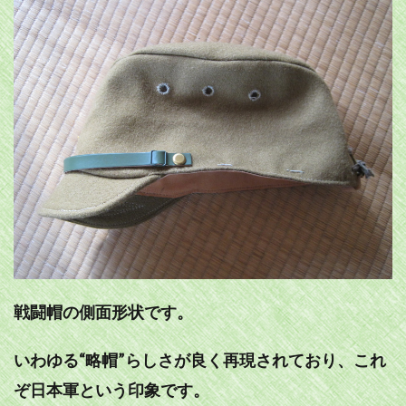
戦闘帽の側面形状です。
いわゆる“略帽”らしさが良く再現されており、これ
ぞ日本軍という印象です。