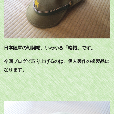
日本陸軍の戦闘帽、いわゆる「略帽」です。
今回ブログで取り上げるのは、個人製作の複製品に
なります。