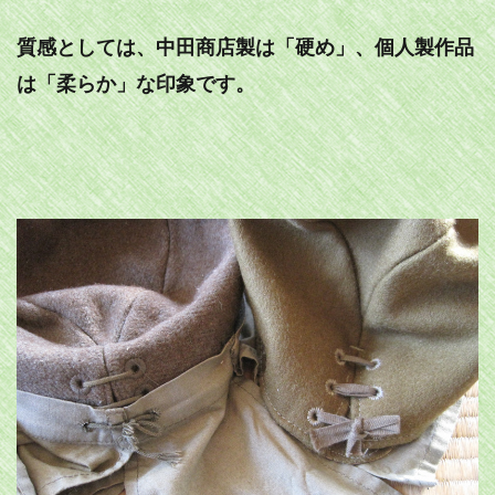
質感としては、中田商店製は「硬め」、個人製作品
は「柔らか」な印象です。