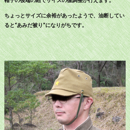
ちょっとサイズに余裕があったようで、油断してい
ると“あみだ被り”になりがちです。