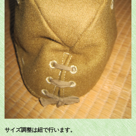
サイズ調整は紐で行います。