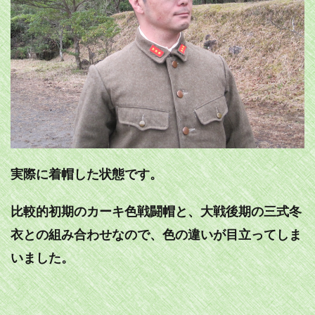
実際に着帽した状態です。
比較的初期のカーキ色戦闘帽と、大戦後期の三式冬
衣との組み合わせなので、色の違いが目立ってしま
いました。