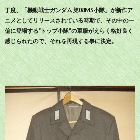
丁度、「機動戦士ガンダム 第08MS小隊」が新作ア
ニメとしてリリースされている時期で、その中の一
偏に登場する“トップ小隊”の軍服がえらく格好良く
感じられたので、それを再現する事に決定。