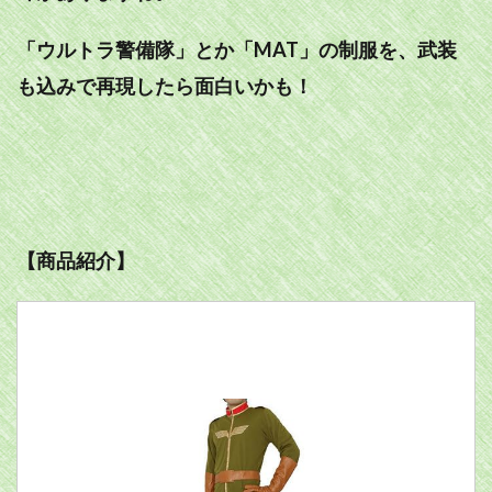
「ウルトラ警備隊」とか「MAT」の制服を、武装
も込みで再現したら面白いかも！
【商品紹介】