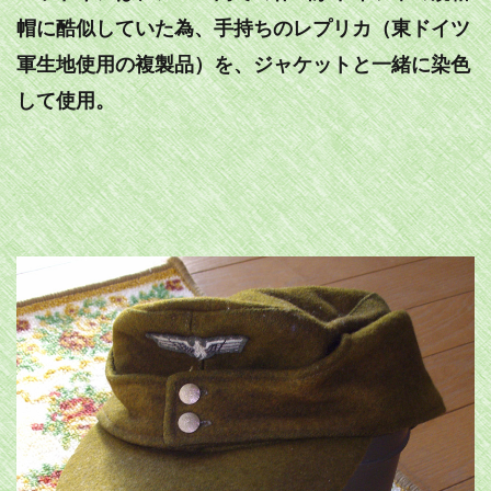
帽に酷似していた為、手持ちのレプリカ（東ドイツ
軍生地使用の複製品）を、ジャケットと一緒に染色
して使用。