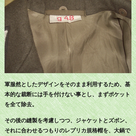
軍服然としたデザインをそのまま利用するため、基
本的な裁断には手を付けない事とし、まずポケット
を全て除去。
その後の縫製を考慮しつつ、ジャケットとズボン、
それに合わせるつもりのレプリカ規格帽を、大鍋で