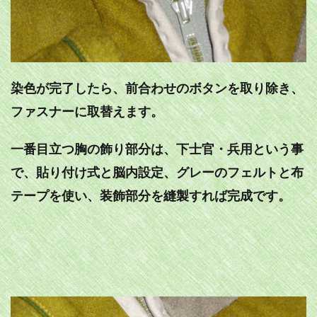
染色が完了したら、前合わせのボタンを取り除き、
ファスナーに取替えます。
一番目立つ胸の飾り部分は、下士官・兵用という事
で、貼り付け式と脳内設定、グレーのフェルトと布
テープを使い、装飾部分を縫製すれば完成です。