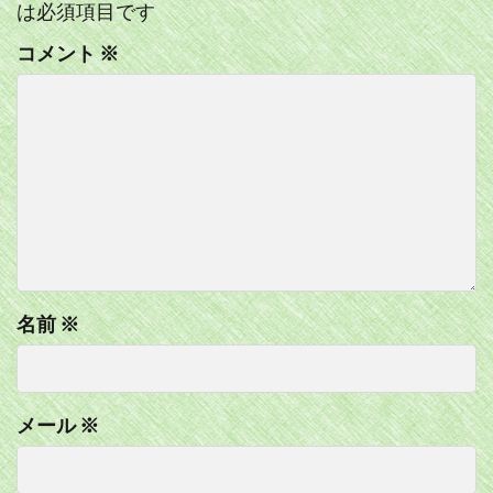
は必須項目です
コメント
※
名前
※
メール
※