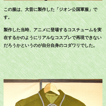
この服は、大昔に製作した「ジオン公国軍服」で
す。
製作した当時、アニメに登場するコスチュームを実
在するかのようにリアルなコスプレで再現できない
だろうかというのが自分自身のコダワリでした。