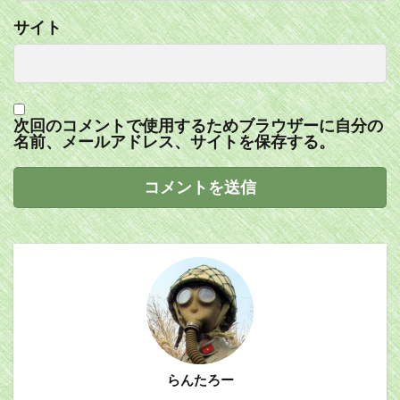
サイト
次回のコメントで使用するためブラウザーに自分の
名前、メールアドレス、サイトを保存する。
らんたろー