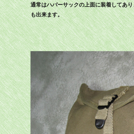
通常はハバーサックの上面に装着してあり
も出来ます。