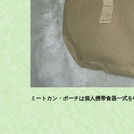
ミートカン・ポーチは個人携帯食器一式を