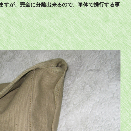
ますが、完全に分離出来るので、単体で携行する事