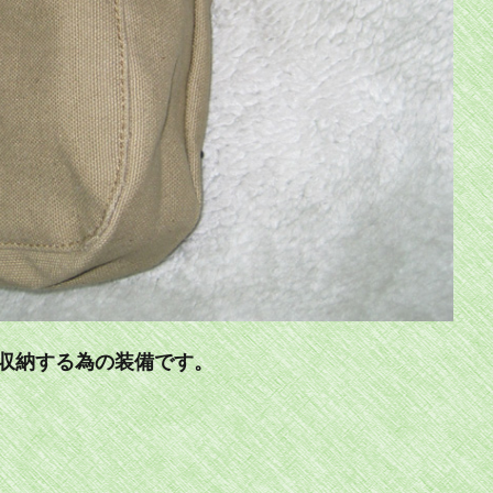
収納する為の装備です。