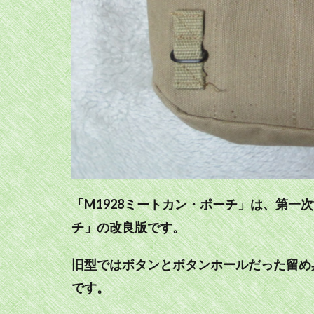
「M1928ミートカン・ポーチ」は、第一
チ」の改良版です。
旧型ではボタンとボタンホールだった留め
です。