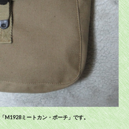
「M1928ミートカン・ポーチ」です。