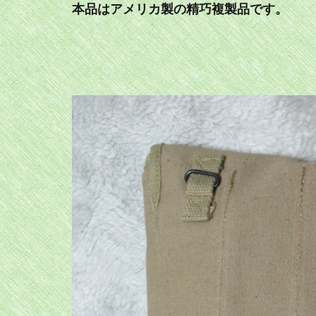
本品はアメリカ製の精巧複製品です。