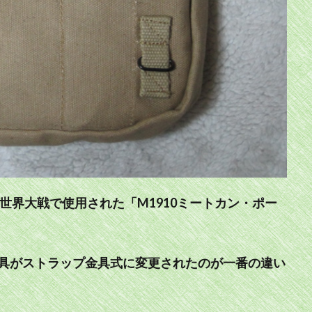
次世界大戦で使用された「M1910ミートカン・ポー
具がストラップ金具式に変更されたのが一番の違い