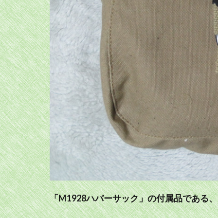
「M1928ハバーサック」の付属品である、