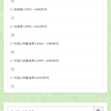
60
自衛隊 (1950～1980年代
21
自衛隊 (1990～2010年代
38
中国人民解放軍 (1960～1980年代
82
中国人民解放軍 (1990～2000年代
30
中国人民解放軍 (2010年代
33