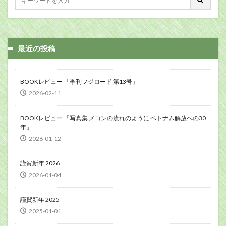
最近の投稿
BOOKレビュー 「季刊フジロード 第13号」
2026-02-11
BOOKレビュー 「写真集 メコンの流れのように ベトナム解放への30
年」
2026-01-12
謹賀新年 2026
2026-01-04
謹賀新年 2025
2025-01-01