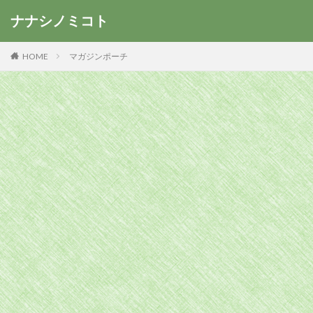
ナナシノミコト
HOME
マガジンポーチ