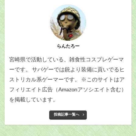
らんたろー
宮崎県で活動している、雑食性コスプレゲーマ
ーです。 サバゲーでは銃より装備に貢いでるヒ
ストリカル系ゲーマーです。 ※このサイトはア
フィリエイト広告（Amazonアソシエイト含む）
を掲載しています。
投稿記事一覧へ