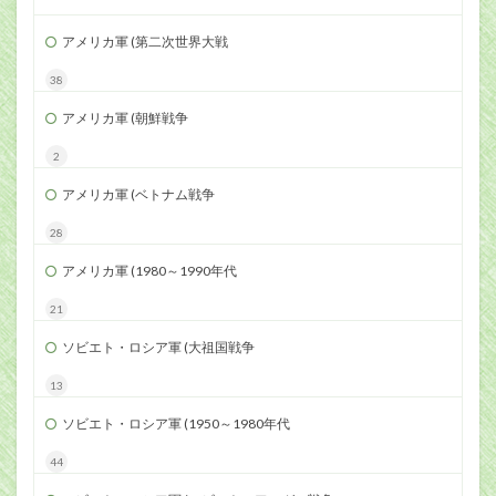
アメリカ軍 (第二次世界大戦
38
アメリカ軍 (朝鮮戦争
2
アメリカ軍 (ベトナム戦争
28
アメリカ軍 (1980～1990年代
21
ソビエト・ロシア軍 (大祖国戦争
13
ソビエト・ロシア軍 (1950～1980年代
44