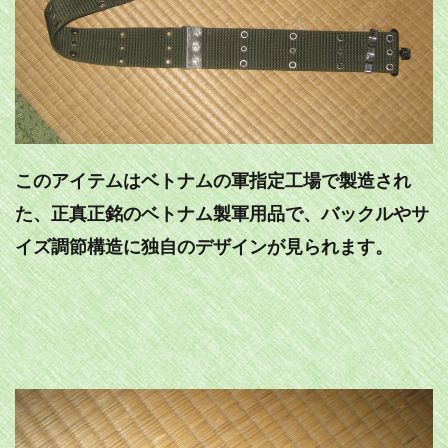
このアイテムはベトナムの軍指定工場で製造され
た、正真正銘のベトナム製軍用品で、バックルやサ
イズ調節構造に独自のデザインが見られます。