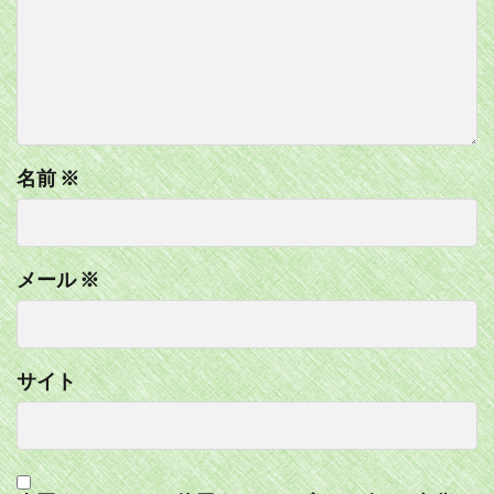
名前
※
メール
※
サイト