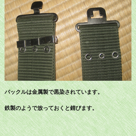
バックルは金属製で黒染されています。
鉄製のようで放っておくと錆びます。