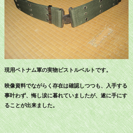
現用ベトナム軍の実物ピストルベルトです。
映像資料でながらく存在は確認しつつも、入手する
事叶わず、悔し涙に暮れていましたが、遂に手にす
ることが出来ました。