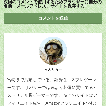
次回のコメントで使用するためブラウザーに自分の
名前、メールアドレス、サイトを保存する。
らんたろー
宮崎県で活動している、雑食性コスプレゲーマ
ーです。 サバゲーでは銃より装備に貢いでるヒ
ストリカル系ゲーマーです。 ※このサイトはア
フィリエイト広告（Amazonアソシエイト含む）