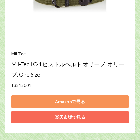
Mil-Tec
Mil-Tec LC-1 ピストルベルト オリーブ, オリー
ブ, One Size
13315001
Amazonで見る
楽天市場で見る