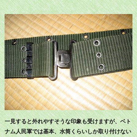
一見すると外れやすそうな印象も受けますが、ベト
ナム人民軍では基本、水筒くらいしか取り付けない