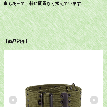
事もあって、特に問題なく扱えています。
【商品紹介】