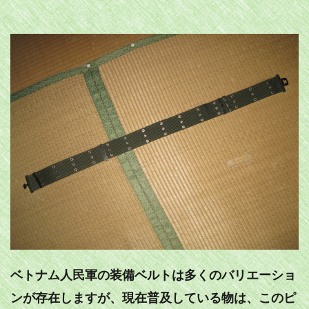
ベトナム人民軍の装備ベルトは多くのバリエーショ
ンが存在しますが、現在普及している物は、このピ