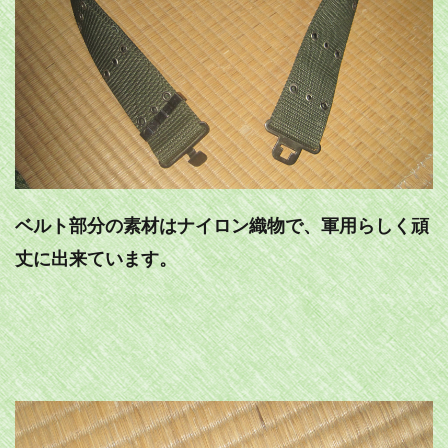
ベルト部分の素材はナイロン織物で、軍用らしく頑
丈に出来ています。