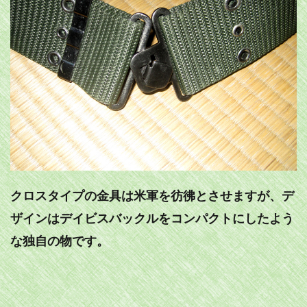
クロスタイプの金具は米軍を彷彿とさせますが、デ
ザインはデイビスバックルをコンパクトにしたよう
な独自の物です。