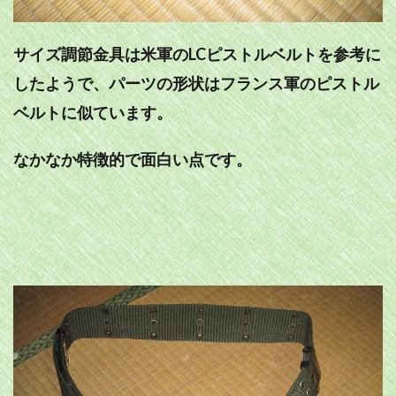
サイズ調節金具は米軍のLCピストルベルトを参考に
したようで、パーツの形状はフランス軍のピストル
ベルトに似ています。
なかなか特徴的で面白い点です。