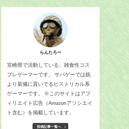
らんたろー
宮崎県で活動している、雑食性コス
プレゲーマーです。 サバゲーでは銃
より装備に貢いでるヒストリカル系
ゲーマーです。 ※このサイトはアフ
ィリエイト広告（Amazonアソシエイ
ト含む）を掲載しています。
投稿記事一覧へ