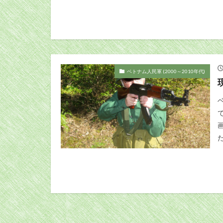
ベトナム人民軍 (2000～2010年代)