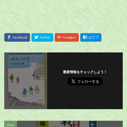
最新情報をチェックしよう！
Prev