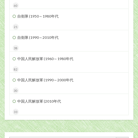
60
自衛隊 (1950～1980年代
21
自衛隊 (1990～2010年代
38
中国人民解放軍 (1960～1980年代
82
中国人民解放軍 (1990～2000年代
30
中国人民解放軍 (2010年代
33