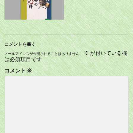
コメントを書く
※
が付いている欄
メールアドレスが公開されることはありません。
は必須項目です
コメント
※