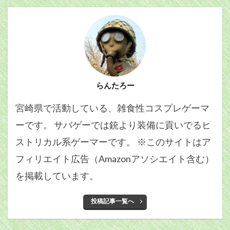
らんたろー
宮崎県で活動している、雑食性コスプレゲーマ
ーです。 サバゲーでは銃より装備に貢いでるヒ
ストリカル系ゲーマーです。 ※このサイトはア
フィリエイト広告（Amazonアソシエイト含む）
を掲載しています。
投稿記事一覧へ