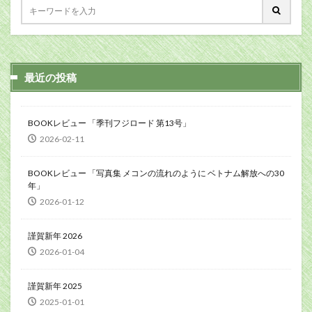
最近の投稿
BOOKレビュー 「季刊フジロード 第13号」
2026-02-11
BOOKレビュー 「写真集 メコンの流れのように ベトナム解放への30
年」
2026-01-12
謹賀新年 2026
2026-01-04
謹賀新年 2025
2025-01-01