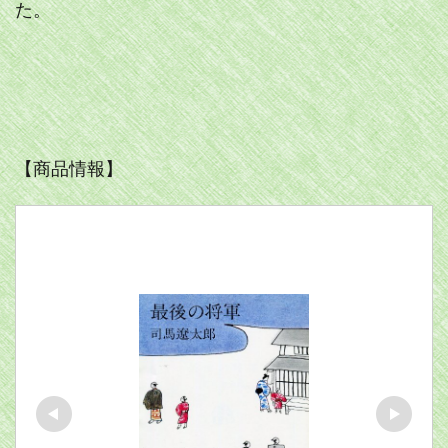
た。
【商品情報】