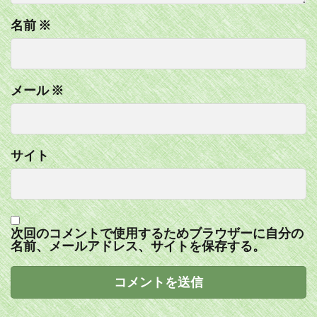
名前
※
メール
※
サイト
次回のコメントで使用するためブラウザーに自分の
名前、メールアドレス、サイトを保存する。