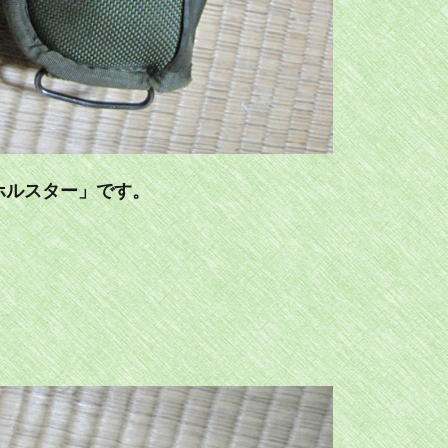
ホルスター」です。