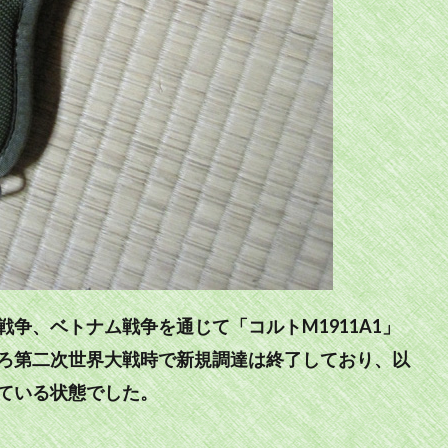
争、ベトナム戦争を通じて「コルトM1911A1」
ろ第二次世界大戦時で新規調達は終了しており、以
ている状態でした。