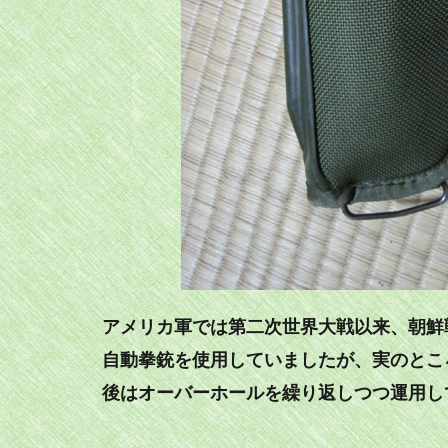
アメリカ軍では第二次世界大戦以来、朝鮮戦
自動拳銃を使用していましたが、実のとこ
後はオーバーホールを繰り返しつつ運用し