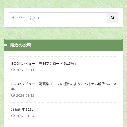
最近の投稿
BOOKレビュー 「季刊フジロード 第13号」
2026-02-11
BOOKレビュー 「写真集 メコンの流れのように ベトナム解放への30
年」
2026-01-12
謹賀新年 2026
2026-01-04