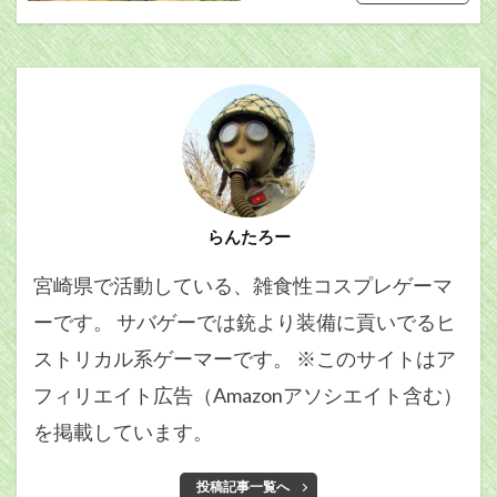
らんたろー
宮崎県で活動している、雑食性コスプレゲーマ
ーです。 サバゲーでは銃より装備に貢いでるヒ
ストリカル系ゲーマーです。 ※このサイトはア
フィリエイト広告（Amazonアソシエイト含む）
を掲載しています。
投稿記事一覧へ