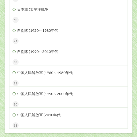
日本軍 (太平洋戦争
60
自衛隊 (1950～1980年代
21
自衛隊 (1990～2010年代
38
中国人民解放軍 (1960～1980年代
82
中国人民解放軍 (1990～2000年代
30
中国人民解放軍 (2010年代
33