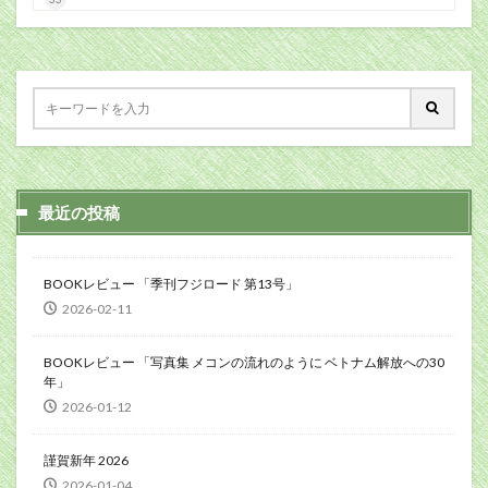
最近の投稿
BOOKレビュー 「季刊フジロード 第13号」
2026-02-11
BOOKレビュー 「写真集 メコンの流れのように ベトナム解放への30
年」
2026-01-12
謹賀新年 2026
2026-01-04