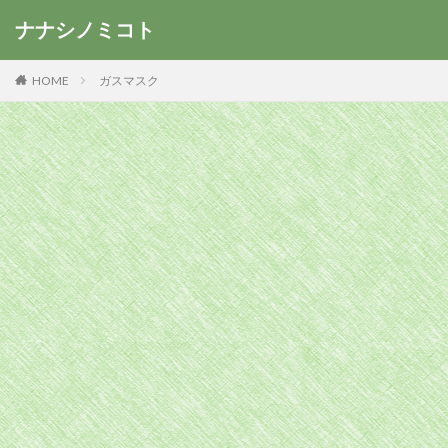
ナナシノミコト
HOME
ガスマスク