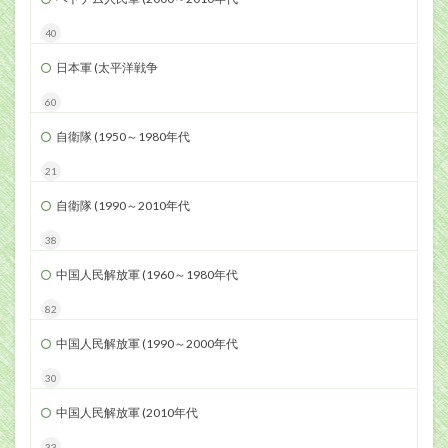
40
日本軍 (太平洋戦争
60
自衛隊 (1950～1980年代
21
自衛隊 (1990～2010年代
38
中国人民解放軍 (1960～1980年代
82
中国人民解放軍 (1990～2000年代
30
中国人民解放軍 (2010年代
33