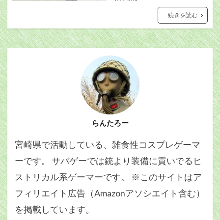
続きを読む
らんたろー
宮崎県で活動している、雑食性コスプレゲーマ
ーです。 サバゲーでは銃より装備に貢いでるヒ
ストリカル系ゲーマーです。 ※このサイトはア
フィリエイト広告（Amazonアソシエイト含む）
を掲載しています。