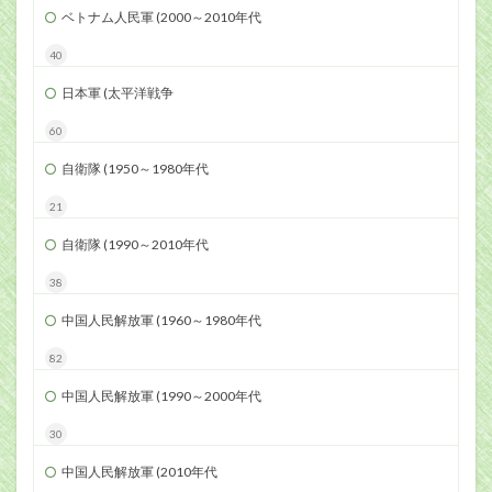
ベトナム人民軍 (2000～2010年代
40
日本軍 (太平洋戦争
60
自衛隊 (1950～1980年代
21
自衛隊 (1990～2010年代
38
中国人民解放軍 (1960～1980年代
82
中国人民解放軍 (1990～2000年代
30
中国人民解放軍 (2010年代